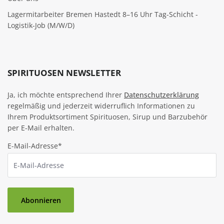
Lagermitarbeiter Bremen Hastedt 8–16 Uhr Tag-Schicht -
Logistik-Job (M/W/D)
SPIRITUOSEN NEWSLETTER
Ja, ich möchte entsprechend Ihrer
Datenschutzerklärung
regelmäßig und jederzeit widerruflich Informationen zu
Ihrem Produktsortiment Spirituosen, Sirup und Barzubehör
per E-Mail erhalten.
E-Mail-Adresse*
Abonnieren