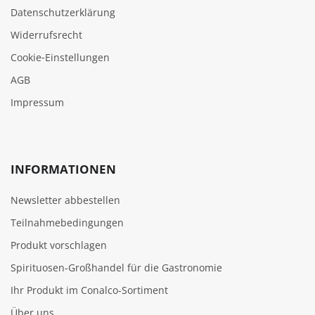
Datenschutzerklärung
Widerrufsrecht
Cookie‑Einstellungen
AGB
Impressum
INFORMATIONEN
Newsletter abbestellen
Teilnahmebedingungen
Produkt vorschlagen
Spirituosen-Großhandel für die Gastronomie
Ihr Produkt im Conalco-Sortiment
Über uns