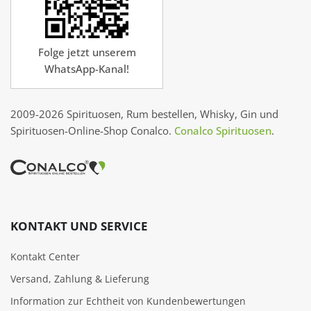
Folge jetzt unserem
WhatsApp-Kanal!
2009-2026 Spirituosen, Rum bestellen, Whisky, Gin und
Spirituosen-Online-Shop Conalco.
Conalco Spirituosen
.
KONTAKT UND SERVICE
Kontakt Center
Versand, Zahlung & Lieferung
Information zur Echtheit von Kundenbewertungen