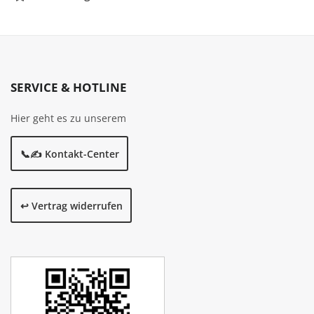
SERVICE & HOTLINE
Hier geht es zu unserem
📞✍️ Kontakt-Center
↩️ Vertrag widerrufen