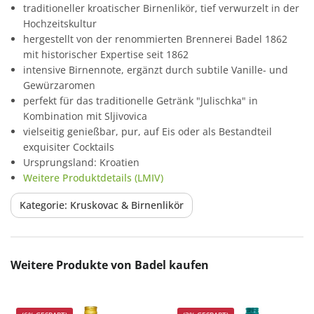
traditioneller kroatischer Birnenlikör, tief verwurzelt in der
Hochzeitskultur
hergestellt von der renommierten Brennerei Badel 1862
mit historischer Expertise seit 1862
intensive Birnennote, ergänzt durch subtile Vanille- und
Gewürzaromen
perfekt für das traditionelle Getränk "Julischka" in
Kombination mit Sljivovica
vielseitig genießbar, pur, auf Eis oder als Bestandteil
exquisiter Cocktails
Ursprungsland: Kroatien
Weitere Produktdetails (LMIV)
Kategorie: Kruskovac & Birnenlikör
Produktgalerie überspringen
Weitere Produkte von Badel kaufen