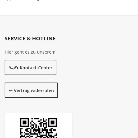
SERVICE & HOTLINE
Hier geht es zu unserem
📞✍️ Kontakt-Center
↩️ Vertrag widerrufen