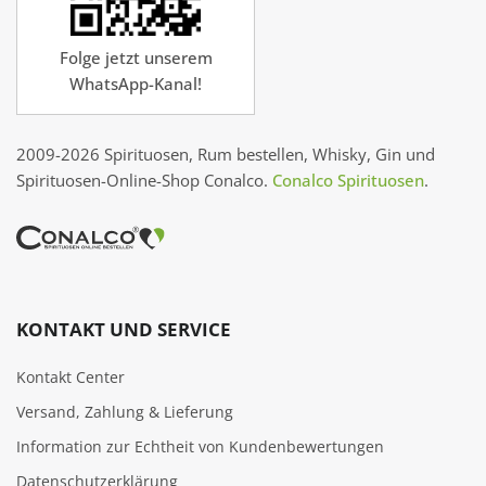
Folge jetzt unserem
WhatsApp-Kanal!
2009-2026 Spirituosen, Rum bestellen, Whisky, Gin und
Spirituosen-Online-Shop Conalco.
Conalco Spirituosen
.
KONTAKT UND SERVICE
Kontakt Center
Versand, Zahlung & Lieferung
Information zur Echtheit von Kundenbewertungen
Datenschutzerklärung