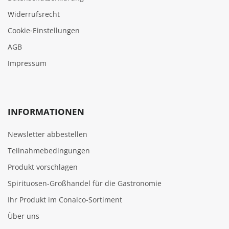
Widerrufsrecht
Cookie‑Einstellungen
AGB
Impressum
INFORMATIONEN
Newsletter abbestellen
Teilnahmebedingungen
Produkt vorschlagen
Spirituosen-Großhandel für die Gastronomie
Ihr Produkt im Conalco-Sortiment
Über uns