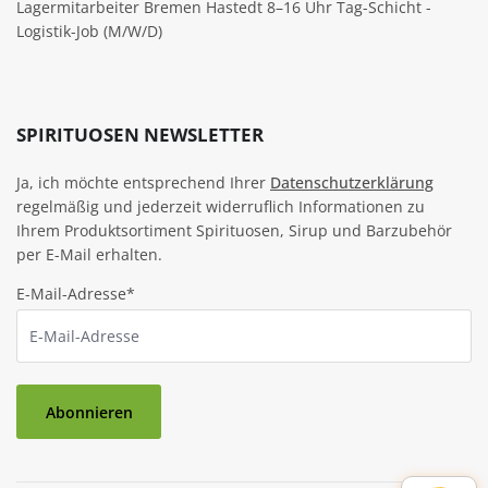
Lagermitarbeiter Bremen Hastedt 8–16 Uhr Tag-Schicht -
Logistik-Job (M/W/D)
SPIRITUOSEN NEWSLETTER
Ja, ich möchte entsprechend Ihrer
Datenschutzerklärung
regelmäßig und jederzeit widerruflich Informationen zu
Ihrem Produktsortiment Spirituosen, Sirup und Barzubehör
per E-Mail erhalten.
E-Mail-Adresse*
Abonnieren