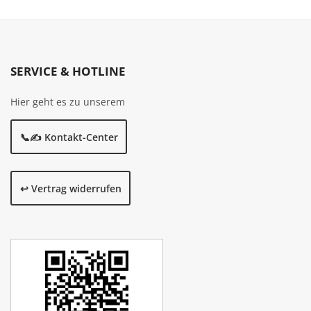
SERVICE & HOTLINE
Hier geht es zu unserem
📞✍️ Kontakt-Center
↩️ Vertrag widerrufen