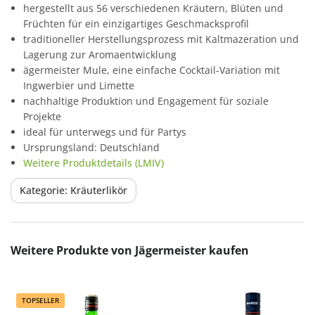
hergestellt aus 56 verschiedenen Kräutern, Blüten und
Früchten für ein einzigartiges Geschmacksprofil
traditioneller Herstellungsprozess mit Kaltmazeration und
Lagerung zur Aromaentwicklung
ägermeister Mule, eine einfache Cocktail-Variation mit
Ingwerbier und Limette
nachhaltige Produktion und Engagement für soziale
Projekte
ideal für unterwegs und für Partys
Ursprungsland: Deutschland
Weitere Produktdetails (LMIV)
Kategorie: Kräuterlikör
Produktgalerie überspringen
Weitere Produkte von Jägermeister kaufen
TOPSELLER