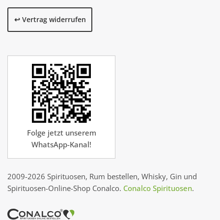
↩️ Vertrag widerrufen
Folge jetzt unserem
WhatsApp-Kanal!
2009-2026 Spirituosen, Rum bestellen, Whisky, Gin und
Spirituosen-Online-Shop Conalco.
Conalco Spirituosen
.