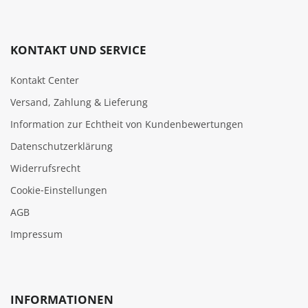
KONTAKT UND SERVICE
Kontakt Center
Versand, Zahlung & Lieferung
Information zur Echtheit von Kundenbewertungen
Datenschutzerklärung
Widerrufsrecht
Cookie‑Einstellungen
AGB
Impressum
INFORMATIONEN