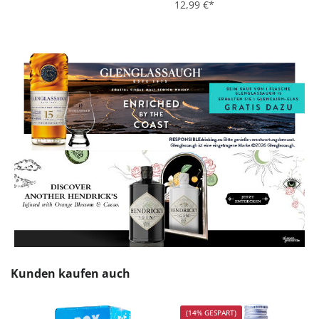
12,99 €*
Produktgalerie überspringen
Kunden kaufen auch
(14% GESPART)