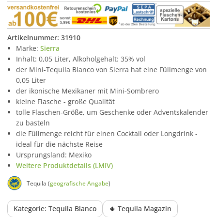
Artikelnummer:
31910
Marke:
Sierra
Inhalt: 0,05 Liter, Alkoholgehalt: 35% vol
der Mini-Tequila Blanco von Sierra hat eine Füllmenge von
0,05 Liter
der ikonische Mexikaner mit Mini-Sombrero
kleine Flasche - große Qualität
tolle Flaschen-Größe, um Geschenke oder Adventskalender
zu basteln
die Füllmenge reicht für einen Cocktail oder Longdrink -
ideal für die nächste Reise
Ursprungsland: Mexiko
Weitere Produktdetails (LMIV)
Tequila (
geografische Angabe
)
Kategorie: Tequila Blanco
🌵 Tequila Magazin