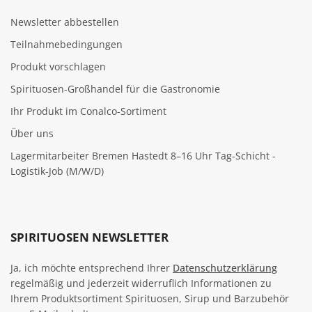
Newsletter abbestellen
Teilnahmebedingungen
Produkt vorschlagen
Spirituosen-Großhandel für die Gastronomie
Ihr Produkt im Conalco-Sortiment
Über uns
Lagermitarbeiter Bremen Hastedt 8–16 Uhr Tag-Schicht -
Logistik-Job (M/W/D)
SPIRITUOSEN NEWSLETTER
Ja, ich möchte entsprechend Ihrer
Datenschutzerklärung
regelmäßig und jederzeit widerruflich Informationen zu
Ihrem Produktsortiment Spirituosen, Sirup und Barzubehör