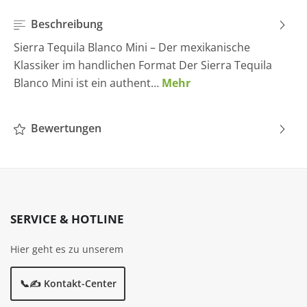
Beschreibung
Sierra Tequila Blanco Mini – Der mexikanische
Klassiker im handlichen Format Der Sierra Tequila
Blanco Mini ist ein authent…
Mehr
Bewertungen
SERVICE & HOTLINE
Hier geht es zu unserem
📞✍️ Kontakt-Center