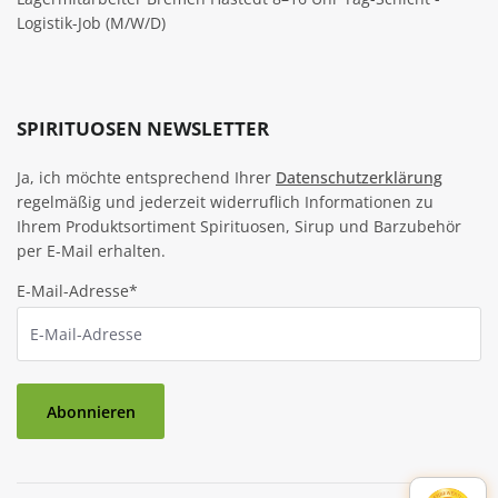
Logistik-Job (M/W/D)
SPIRITUOSEN NEWSLETTER
Ja, ich möchte entsprechend Ihrer
Datenschutzerklärung
regelmäßig und jederzeit widerruflich Informationen zu
Ihrem Produktsortiment Spirituosen, Sirup und Barzubehör
per E-Mail erhalten.
E-Mail-Adresse*
Abonnieren