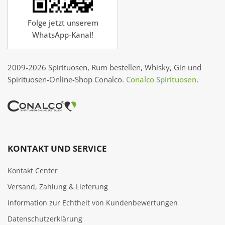
Folge jetzt unserem
WhatsApp-Kanal!
2009-2026 Spirituosen, Rum bestellen, Whisky, Gin und
Spirituosen-Online-Shop Conalco.
Conalco Spirituosen
.
KONTAKT UND SERVICE
Kontakt Center
Versand, Zahlung & Lieferung
Information zur Echtheit von Kundenbewertungen
Datenschutzerklärung