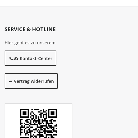
SERVICE & HOTLINE
Hier geht es zu unserem
📞✍️ Kontakt-Center
↩️ Vertrag widerrufen