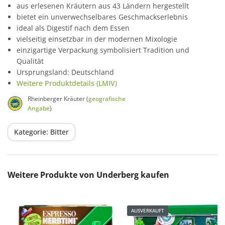
aus erlesenen Kräutern aus 43 Ländern hergestellt
bietet ein unverwechselbares Geschmackserlebnis
ideal als Digestif nach dem Essen
vielseitig einsetzbar in der modernen Mixologie
einzigartige Verpackung symbolisiert Tradition und
Qualität
Ursprungsland: Deutschland
Weitere Produktdetails (LMIV)
Rheinberger Kräuter (
geografische
Angabe
)
Kategorie: Bitter
Produktgalerie überspringen
Weitere Produkte von Underberg kaufen
AUSVERKAUFT