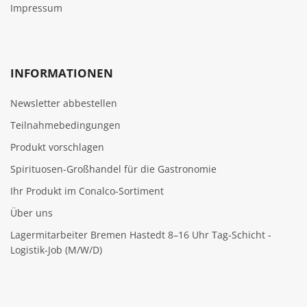
Impressum
INFORMATIONEN
Newsletter abbestellen
Teilnahmebedingungen
Produkt vorschlagen
Spirituosen-Großhandel für die Gastronomie
Ihr Produkt im Conalco-Sortiment
Über uns
Lagermitarbeiter Bremen Hastedt 8–16 Uhr Tag-Schicht -
Logistik-Job (M/W/D)