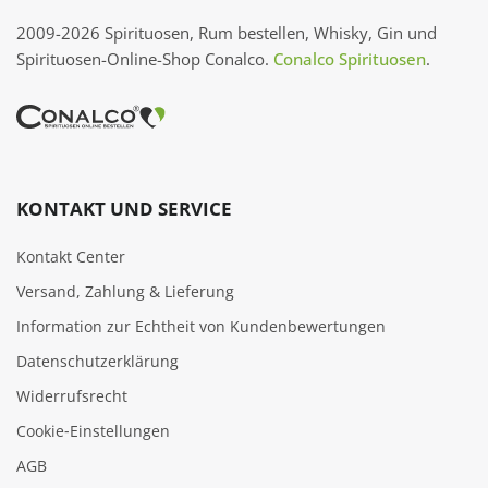
2009-2026 Spirituosen, Rum bestellen, Whisky, Gin und
Spirituosen-Online-Shop Conalco.
Conalco Spirituosen
.
KONTAKT UND SERVICE
Kontakt Center
Versand, Zahlung & Lieferung
Information zur Echtheit von Kundenbewertungen
Datenschutzerklärung
Widerrufsrecht
Cookie‑Einstellungen
AGB