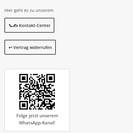
Hier geht es zu unserem
📞✍️ Kontakt-Center
↩️ Vertrag widerrufen
Folge jetzt unserem
WhatsApp-Kanal!