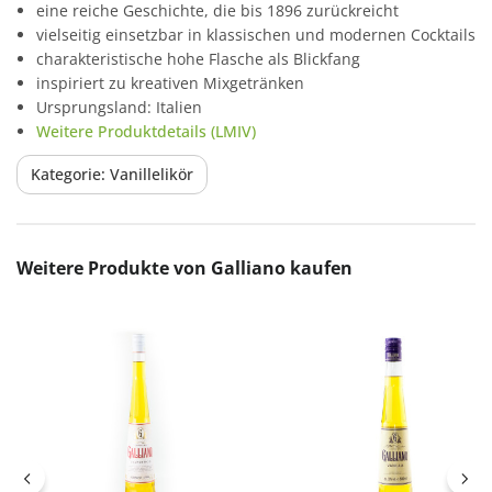
eine reiche Geschichte, die bis 1896 zurückreicht
vielseitig einsetzbar in klassischen und modernen Cocktails
charakteristische hohe Flasche als Blickfang
inspiriert zu kreativen Mixgetränken
Ursprungsland: Italien
Weitere Produktdetails (LMIV)
Kategorie: Vanillelikör
Produktgalerie überspringen
Weitere Produkte von Galliano kaufen