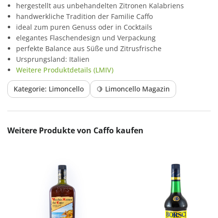
hergestellt aus unbehandelten Zitronen Kalabriens
handwerkliche Tradition der Familie Caffo
ideal zum puren Genuss oder in Cocktails
elegantes Flaschendesign und Verpackung
perfekte Balance aus Süße und Zitrusfrische
Ursprungsland: Italien
Weitere Produktdetails (LMIV)
Kategorie: Limoncello
🍋 Limoncello Magazin
Produktgalerie überspringen
Weitere Produkte von Caffo kaufen