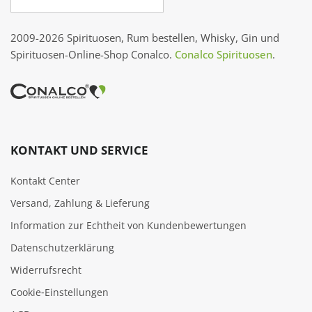
2009-2026 Spirituosen, Rum bestellen, Whisky, Gin und
Spirituosen-Online-Shop Conalco.
Conalco Spirituosen
.
KONTAKT UND SERVICE
Kontakt Center
Versand, Zahlung & Lieferung
Information zur Echtheit von Kundenbewertungen
Datenschutzerklärung
Widerrufsrecht
Cookie‑Einstellungen