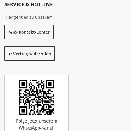
SERVICE & HOTLINE
Hier geht es zu unserem
📞✍️ Kontakt-Center
↩️ Vertrag widerrufen
Folge jetzt unserem
WhatsApp-Kanal!