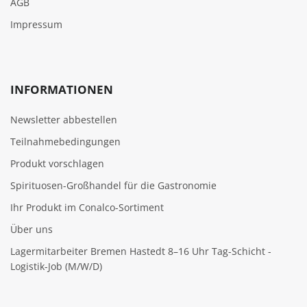
AGB
Impressum
INFORMATIONEN
Newsletter abbestellen
Teilnahmebedingungen
Produkt vorschlagen
Spirituosen-Großhandel für die Gastronomie
Ihr Produkt im Conalco-Sortiment
Über uns
Lagermitarbeiter Bremen Hastedt 8–16 Uhr Tag-Schicht -
Logistik-Job (M/W/D)