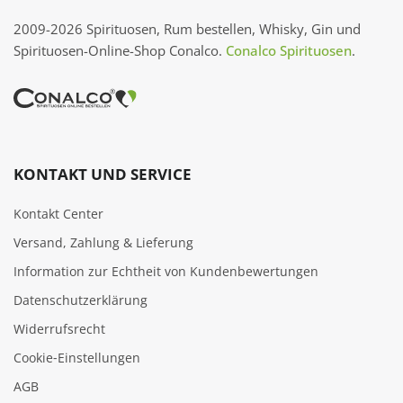
2009-2026 Spirituosen, Rum bestellen, Whisky, Gin und
Spirituosen-Online-Shop Conalco.
Conalco Spirituosen
.
KONTAKT UND SERVICE
Kontakt Center
Versand, Zahlung & Lieferung
Information zur Echtheit von Kundenbewertungen
Datenschutzerklärung
Widerrufsrecht
Cookie‑Einstellungen
AGB