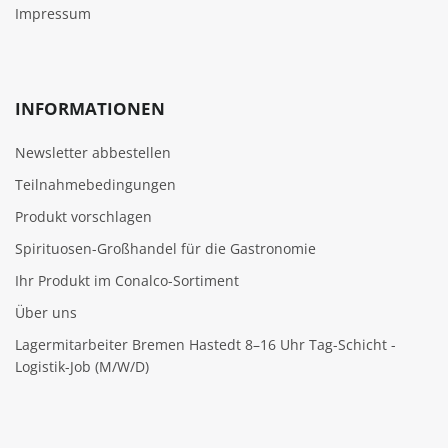
Impressum
INFORMATIONEN
Newsletter abbestellen
Teilnahmebedingungen
Produkt vorschlagen
Spirituosen-Großhandel für die Gastronomie
Ihr Produkt im Conalco-Sortiment
Über uns
Lagermitarbeiter Bremen Hastedt 8–16 Uhr Tag-Schicht -
Logistik-Job (M/W/D)