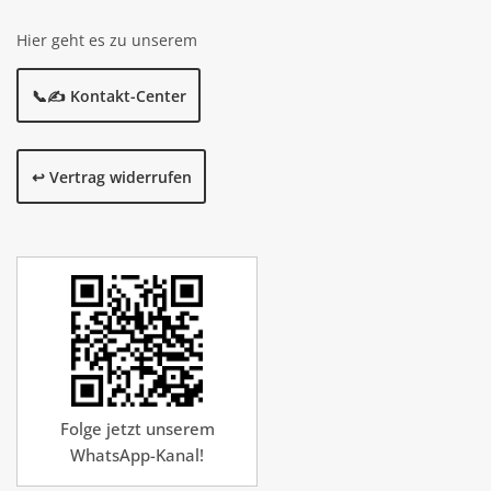
Hier geht es zu unserem
📞✍️ Kontakt-Center
↩️ Vertrag widerrufen
Folge jetzt unserem
WhatsApp-Kanal!