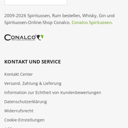
2009-2026 Spirituosen, Rum bestellen, Whisky, Gin und
Spirituosen-Online-Shop Conalco.
Conalco Spirituosen
.
KONTAKT UND SERVICE
Kontakt Center
Versand, Zahlung & Lieferung
Information zur Echtheit von Kundenbewertungen
Datenschutzerklärung
Widerrufsrecht
Cookie‑Einstellungen