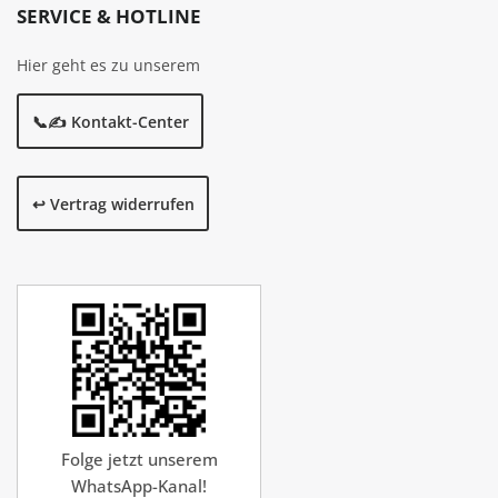
SERVICE & HOTLINE
Hier geht es zu unserem
📞✍️ Kontakt-Center
↩️ Vertrag widerrufen
Folge jetzt unserem
WhatsApp-Kanal!