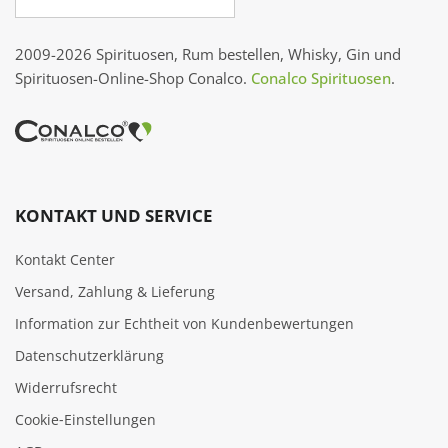
2009-2026 Spirituosen, Rum bestellen, Whisky, Gin und
Spirituosen-Online-Shop Conalco.
Conalco Spirituosen
.
KONTAKT UND SERVICE
Kontakt Center
Versand, Zahlung & Lieferung
Information zur Echtheit von Kundenbewertungen
Datenschutzerklärung
Widerrufsrecht
Cookie‑Einstellungen