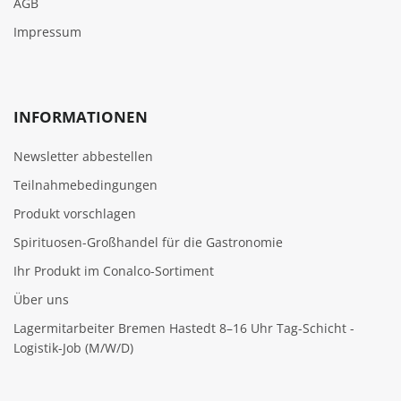
AGB
Impressum
INFORMATIONEN
Newsletter abbestellen
Teilnahmebedingungen
Produkt vorschlagen
Spirituosen-Großhandel für die Gastronomie
Ihr Produkt im Conalco-Sortiment
Über uns
Lagermitarbeiter Bremen Hastedt 8–16 Uhr Tag-Schicht -
Logistik-Job (M/W/D)