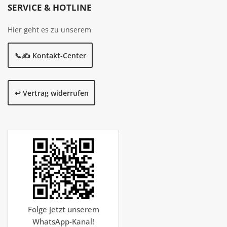
SERVICE & HOTLINE
Hier geht es zu unserem
📞✍️ Kontakt-Center
↩️ Vertrag widerrufen
Folge jetzt unserem
WhatsApp-Kanal!