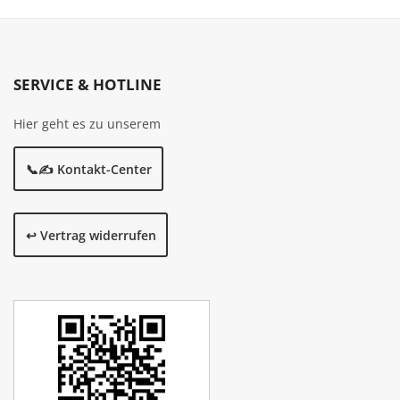
SERVICE & HOTLINE
Hier geht es zu unserem
📞✍️ Kontakt-Center
↩️ Vertrag widerrufen