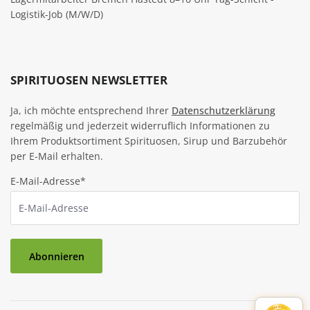
Logistik-Job (M/W/D)
SPIRITUOSEN NEWSLETTER
Ja, ich möchte entsprechend Ihrer
Datenschutzerklärung
regelmäßig und jederzeit widerruflich Informationen zu
Ihrem Produktsortiment Spirituosen, Sirup und Barzubehör
per E-Mail erhalten.
E-Mail-Adresse*
Abonnieren