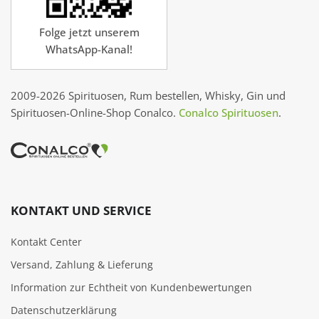
Folge jetzt unserem
WhatsApp-Kanal!
2009-2026 Spirituosen, Rum bestellen, Whisky, Gin und
Spirituosen-Online-Shop Conalco.
Conalco Spirituosen
.
KONTAKT UND SERVICE
Kontakt Center
Versand, Zahlung & Lieferung
Information zur Echtheit von Kundenbewertungen
Datenschutzerklärung