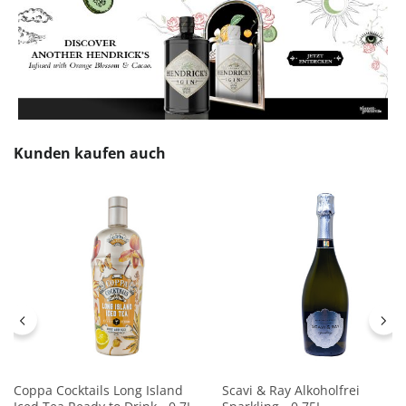
Produktgalerie überspringen
Kunden kaufen auch
Coppa Cocktails Long Island
Scavi & Ray Alkoholfrei