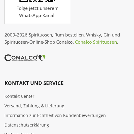
Folge jetzt unserem
WhatsApp-Kanal!
2009-2026 Spirituosen, Rum bestellen, Whisky, Gin und
Spirituosen-Online-Shop Conalco.
Conalco Spirituosen
.
KONTAKT UND SERVICE
Kontakt Center
Versand, Zahlung & Lieferung
Information zur Echtheit von Kundenbewertungen
Datenschutzerklärung