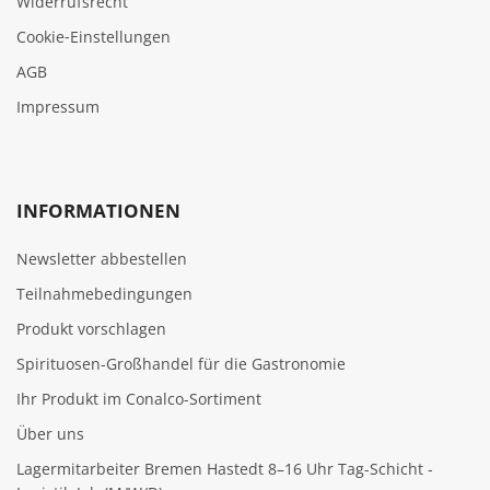
Widerrufsrecht
Cookie‑Einstellungen
AGB
Impressum
INFORMATIONEN
Newsletter abbestellen
Teilnahmebedingungen
Produkt vorschlagen
Spirituosen-Großhandel für die Gastronomie
Ihr Produkt im Conalco-Sortiment
Über uns
Lagermitarbeiter Bremen Hastedt 8–16 Uhr Tag-Schicht -