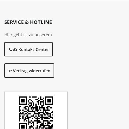
SERVICE & HOTLINE
Hier geht es zu unserem
📞✍️ Kontakt-Center
↩️ Vertrag widerrufen