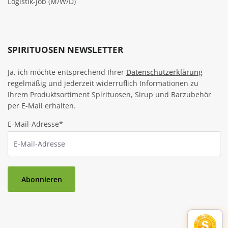
Logistik-Job (M/W/D)
SPIRITUOSEN NEWSLETTER
Ja, ich möchte entsprechend Ihrer
Datenschutzerklärung
regelmäßig und jederzeit widerruflich Informationen zu
Ihrem Produktsortiment Spirituosen, Sirup und Barzubehör
per E-Mail erhalten.
E-Mail-Adresse*
Abonnieren