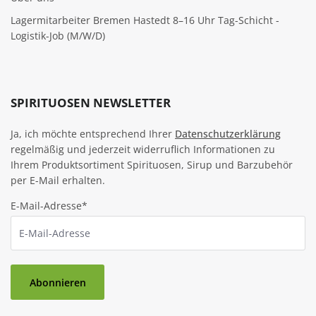
Lagermitarbeiter Bremen Hastedt 8–16 Uhr Tag-Schicht -
Logistik-Job (M/W/D)
SPIRITUOSEN NEWSLETTER
Ja, ich möchte entsprechend Ihrer
Datenschutzerklärung
regelmäßig und jederzeit widerruflich Informationen zu
Ihrem Produktsortiment Spirituosen, Sirup und Barzubehör
per E-Mail erhalten.
E-Mail-Adresse*
Abonnieren