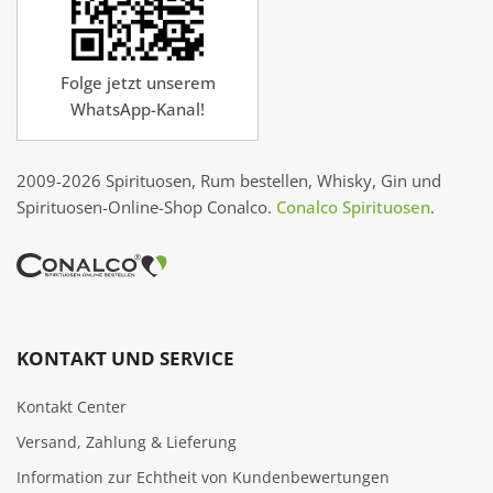
Folge jetzt unserem
WhatsApp-Kanal!
2009-2026 Spirituosen, Rum bestellen, Whisky, Gin und
Spirituosen-Online-Shop Conalco.
Conalco Spirituosen
.
KONTAKT UND SERVICE
Kontakt Center
Versand, Zahlung & Lieferung
Information zur Echtheit von Kundenbewertungen