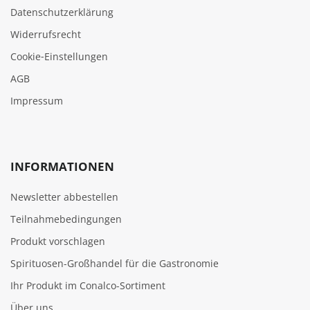
Datenschutzerklärung
Widerrufsrecht
Cookie‑Einstellungen
AGB
Impressum
INFORMATIONEN
Newsletter abbestellen
Teilnahmebedingungen
Produkt vorschlagen
Spirituosen-Großhandel für die Gastronomie
Ihr Produkt im Conalco-Sortiment
Über uns