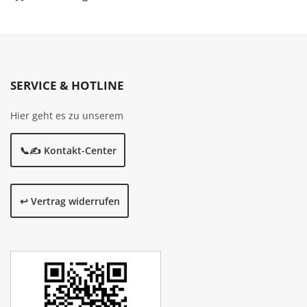
SERVICE & HOTLINE
Hier geht es zu unserem
📞✍️ Kontakt-Center
↩️ Vertrag widerrufen