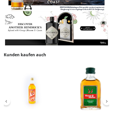
Produktgalerie überspringen
Kunden kaufen auch