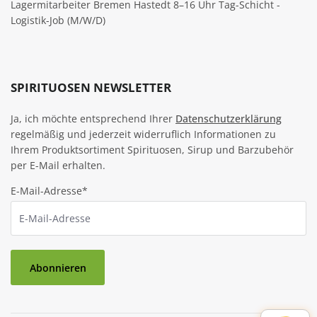
Lagermitarbeiter Bremen Hastedt 8–16 Uhr Tag-Schicht -
Logistik-Job (M/W/D)
SPIRITUOSEN NEWSLETTER
Ja, ich möchte entsprechend Ihrer
Datenschutzerklärung
regelmäßig und jederzeit widerruflich Informationen zu
Ihrem Produktsortiment Spirituosen, Sirup und Barzubehör
per E-Mail erhalten.
E-Mail-Adresse*
Abonnieren