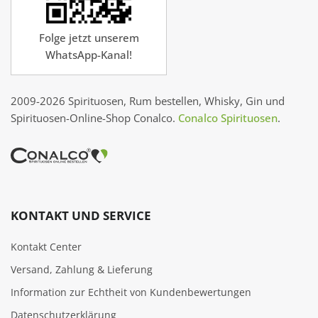
Folge jetzt unserem
WhatsApp-Kanal!
2009-2026 Spirituosen, Rum bestellen, Whisky, Gin und
Spirituosen-Online-Shop Conalco.
Conalco Spirituosen
.
KONTAKT UND SERVICE
Kontakt Center
Versand, Zahlung & Lieferung
Information zur Echtheit von Kundenbewertungen
Datenschutzerklärung