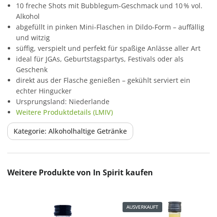
10 freche Shots mit Bubblegum-Geschmack und 10 % vol.
Alkohol
abgefüllt in pinken Mini-Flaschen in Dildo-Form – auffällig
und witzig
süffig, verspielt und perfekt für spaßige Anlässe aller Art
ideal für JGAs, Geburtstagspartys, Festivals oder als
Geschenk
direkt aus der Flasche genießen – gekühlt serviert ein
echter Hingucker
Ursprungsland: Niederlande
Weitere Produktdetails (LMIV)
Kategorie: Alkoholhaltige Getränke
Produktgalerie überspringen
Weitere Produkte von In Spirit kaufen
AUSVERKAUFT