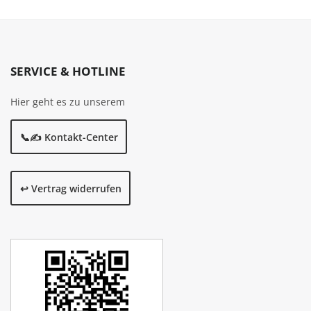
SERVICE & HOTLINE
Hier geht es zu unserem
📞✍️ Kontakt-Center
↩️ Vertrag widerrufen