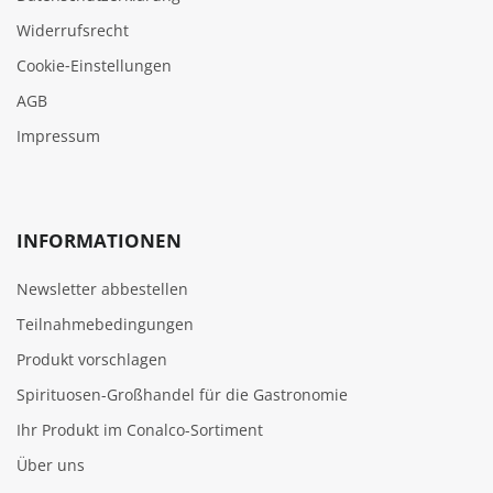
Widerrufsrecht
Cookie‑Einstellungen
AGB
Impressum
INFORMATIONEN
Newsletter abbestellen
Teilnahmebedingungen
Produkt vorschlagen
Spirituosen-Großhandel für die Gastronomie
Ihr Produkt im Conalco-Sortiment
Über uns