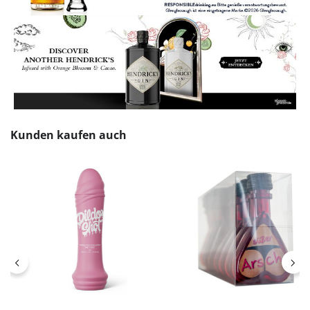
Produktgalerie überspringen
Kunden kaufen auch