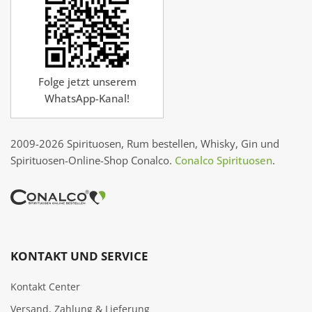
Folge jetzt unserem
WhatsApp-Kanal!
2009-2026 Spirituosen, Rum bestellen, Whisky, Gin und
Spirituosen-Online-Shop Conalco.
Conalco Spirituosen
.
KONTAKT UND SERVICE
Kontakt Center
Versand, Zahlung & Lieferung