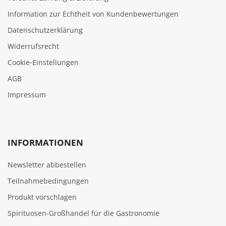
Information zur Echtheit von Kundenbewertungen
Datenschutzerklärung
Widerrufsrecht
Cookie‑Einstellungen
AGB
Impressum
INFORMATIONEN
Newsletter abbestellen
Teilnahmebedingungen
Produkt vorschlagen
Spirituosen-Großhandel für die Gastronomie