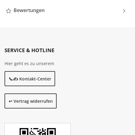
Bewertungen
SERVICE & HOTLINE
Hier geht es zu unserem
📞✍️ Kontakt-Center
↩️ Vertrag widerrufen