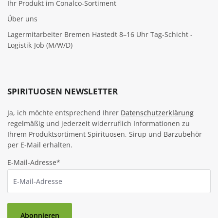
Ihr Produkt im Conalco-Sortiment
Über uns
Lagermitarbeiter Bremen Hastedt 8–16 Uhr Tag-Schicht -
Logistik-Job (M/W/D)
SPIRITUOSEN NEWSLETTER
Ja, ich möchte entsprechend Ihrer
Datenschutzerklärung
regelmäßig und jederzeit widerruflich Informationen zu
Ihrem Produktsortiment Spirituosen, Sirup und Barzubehör
per E-Mail erhalten.
E-Mail-Adresse*
Abonnieren