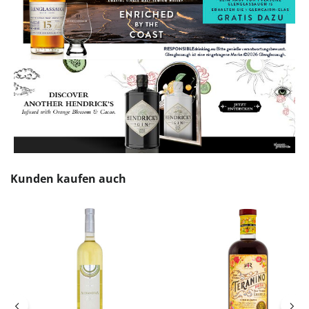
Produktgalerie überspringen
Kunden kaufen auch