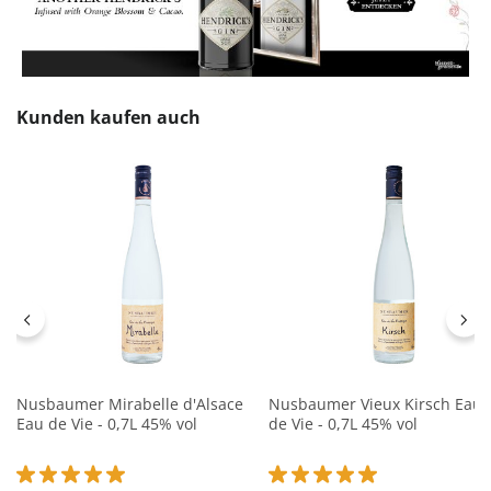
Produktgalerie überspringen
Kunden kaufen auch
Nusbaumer Mirabelle d'Alsace
Nusbaumer Vieux Kirsch Eau
Eau de Vie - 0,7L 45% vol
de Vie - 0,7L 45% vol