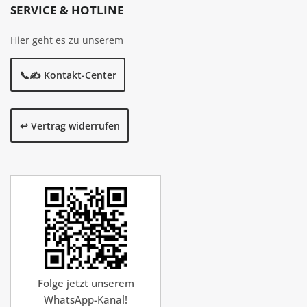
SERVICE & HOTLINE
Hier geht es zu unserem
📞✍️ Kontakt-Center
↩️ Vertrag widerrufen
Folge jetzt unserem
WhatsApp-Kanal!