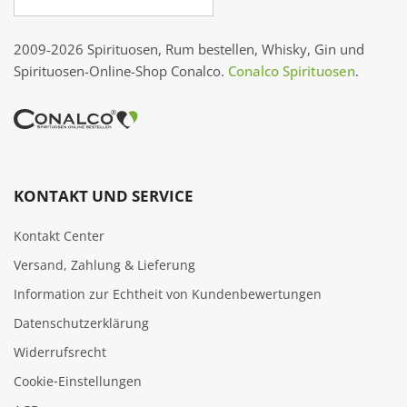
2009-2026 Spirituosen, Rum bestellen, Whisky, Gin und
Spirituosen-Online-Shop Conalco.
Conalco Spirituosen
.
KONTAKT UND SERVICE
Kontakt Center
Versand, Zahlung & Lieferung
Information zur Echtheit von Kundenbewertungen
Datenschutzerklärung
Widerrufsrecht
Cookie‑Einstellungen