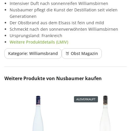
Intensiver Duft nach sonnenreifen Williamsbirnen
Nusbaumer pflegt die Kunst der Destillation seit vielen
Generationen
Der Obstbrand aus dem Elsass ist fein und mild
Schmeckt nach den sonnenverwöhnten Williamsbirnen
Ursprungsland: Frankreich
Weitere Produktdetails (LMIV)
Kategorie: Williamsbrand
🍑 Obst Magazin
Produktgalerie überspringen
Weitere Produkte von Nusbaumer kaufen
AUSVERKAUFT