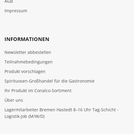
AGB
Impressum
INFORMATIONEN
Newsletter abbestellen
Teilnahmebedingungen
Produkt vorschlagen
Spirituosen-Großhandel für die Gastronomie
Ihr Produkt im Conalco-Sortiment
Über uns
Lagermitarbeiter Bremen Hastedt 8–16 Uhr Tag-Schicht -
Logistik-Job (M/W/D)