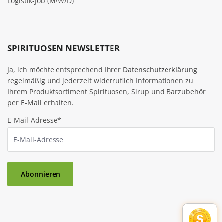
Logistik-Job (M/W/D)
SPIRITUOSEN NEWSLETTER
Ja, ich möchte entsprechend Ihrer
Datenschutzerklärung
regelmäßig und jederzeit widerruflich Informationen zu
Ihrem Produktsortiment Spirituosen, Sirup und Barzubehör
per E-Mail erhalten.
E-Mail-Adresse*
Abonnieren