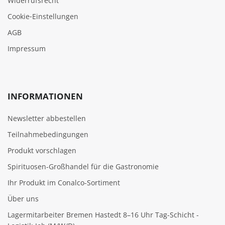
Widerrufsrecht
Cookie‑Einstellungen
AGB
Impressum
INFORMATIONEN
Newsletter abbestellen
Teilnahmebedingungen
Produkt vorschlagen
Spirituosen-Großhandel für die Gastronomie
Ihr Produkt im Conalco-Sortiment
Über uns
Lagermitarbeiter Bremen Hastedt 8–16 Uhr Tag-Schicht -