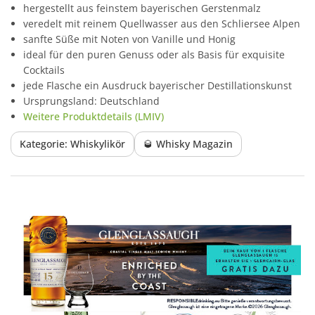
hergestellt aus feinstem bayerischen Gerstenmalz
veredelt mit reinem Quellwasser aus den Schliersee Alpen
sanfte Süße mit Noten von Vanille und Honig
ideal für den puren Genuss oder als Basis für exquisite
Cocktails
jede Flasche ein Ausdruck bayerischer Destillationskunst
Ursprungsland: Deutschland
Weitere Produktdetails (LMIV)
Kategorie: Whiskylikör
🥃 Whisky Magazin