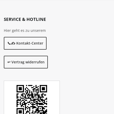
SERVICE & HOTLINE
Hier geht es zu unserem
📞✍️ Kontakt-Center
↩️ Vertrag widerrufen