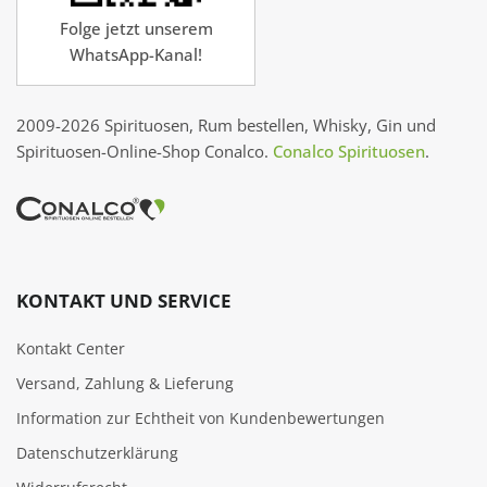
Folge jetzt unserem
WhatsApp-Kanal!
2009-2026 Spirituosen, Rum bestellen, Whisky, Gin und
Spirituosen-Online-Shop Conalco.
Conalco Spirituosen
.
KONTAKT UND SERVICE
Kontakt Center
Versand, Zahlung & Lieferung
Information zur Echtheit von Kundenbewertungen
Datenschutzerklärung