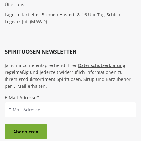
Über uns
Lagermitarbeiter Bremen Hastedt 8–16 Uhr Tag-Schicht -
Logistik-Job (M/W/D)
SPIRITUOSEN NEWSLETTER
Ja, ich möchte entsprechend Ihrer
Datenschutzerklärung
regelmäßig und jederzeit widerruflich Informationen zu
Ihrem Produktsortiment Spirituosen, Sirup und Barzubehör
per E-Mail erhalten.
E-Mail-Adresse*
Abonnieren