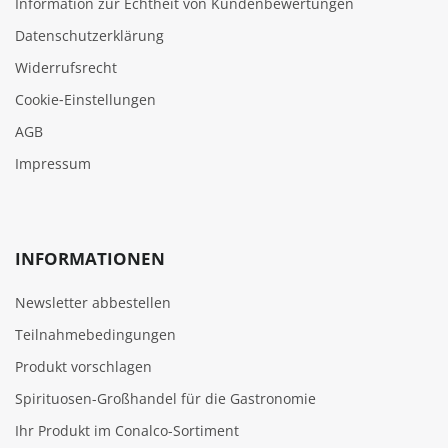
Information zur Echtheit von Kundenbewertungen
Datenschutzerklärung
Widerrufsrecht
Cookie‑Einstellungen
AGB
Impressum
INFORMATIONEN
Newsletter abbestellen
Teilnahmebedingungen
Produkt vorschlagen
Spirituosen-Großhandel für die Gastronomie
Ihr Produkt im Conalco-Sortiment