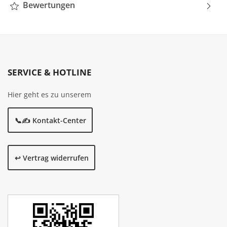
Bewertungen
SERVICE & HOTLINE
Hier geht es zu unserem
📞✍️ Kontakt-Center
↩️ Vertrag widerrufen