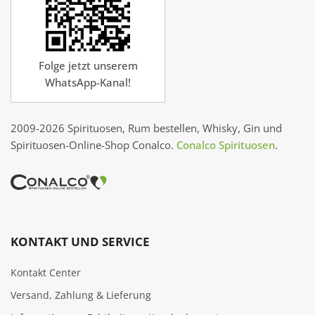
Folge jetzt unserem
WhatsApp-Kanal!
2009-2026 Spirituosen, Rum bestellen, Whisky, Gin und
Spirituosen-Online-Shop Conalco.
Conalco Spirituosen
.
KONTAKT UND SERVICE
Kontakt Center
Versand, Zahlung & Lieferung