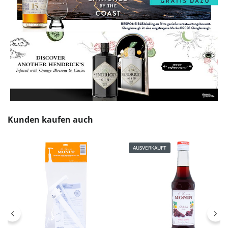
Produktgalerie überspringen
Kunden kaufen auch
AUSVERKAUFT