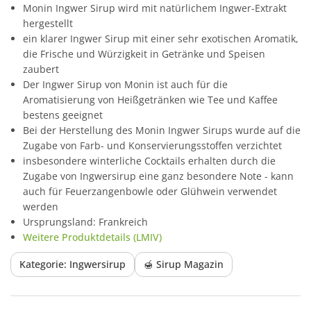
Monin Ingwer Sirup wird mit natürlichem Ingwer-Extrakt
hergestellt
ein klarer Ingwer Sirup mit einer sehr exotischen Aromatik,
die Frische und Würzigkeit in Getränke und Speisen
zaubert
Der Ingwer Sirup von Monin ist auch für die
Aromatisierung von Heißgetränken wie Tee und Kaffee
bestens geeignet
Bei der Herstellung des Monin Ingwer Sirups wurde auf die
Zugabe von Farb- und Konservierungsstoffen verzichtet
insbesondere winterliche Cocktails erhalten durch die
Zugabe von Ingwersirup eine ganz besondere Note - kann
auch für Feuerzangenbowle oder Glühwein verwendet
werden
Ursprungsland: Frankreich
Weitere Produktdetails (LMIV)
Kategorie: Ingwersirup
🍯 Sirup Magazin