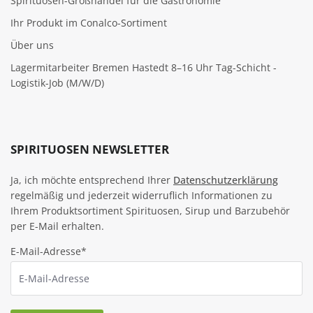
Spirituosen-Großhandel für die Gastronomie
Ihr Produkt im Conalco-Sortiment
Über uns
Lagermitarbeiter Bremen Hastedt 8–16 Uhr Tag-Schicht -
Logistik-Job (M/W/D)
SPIRITUOSEN NEWSLETTER
Ja, ich möchte entsprechend Ihrer
Datenschutzerklärung
regelmäßig und jederzeit widerruflich Informationen zu
Ihrem Produktsortiment Spirituosen, Sirup und Barzubehör
per E-Mail erhalten.
E-Mail-Adresse*