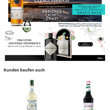
Produktgalerie überspringen
Kunden kaufen auch