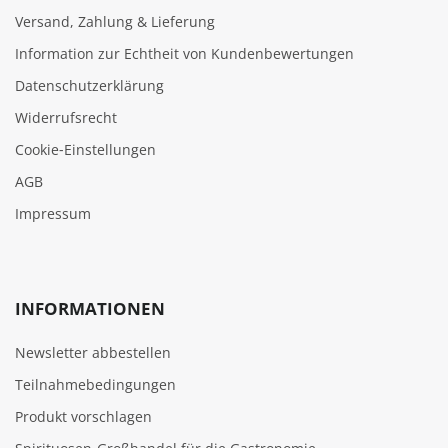
Versand, Zahlung & Lieferung
Information zur Echtheit von Kundenbewertungen
Datenschutzerklärung
Widerrufsrecht
Cookie‑Einstellungen
AGB
Impressum
INFORMATIONEN
Newsletter abbestellen
Teilnahmebedingungen
Produkt vorschlagen