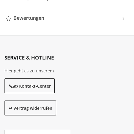
Bewertungen
SERVICE & HOTLINE
Hier geht es zu unserem
📞✍️ Kontakt-Center
↩️ Vertrag widerrufen