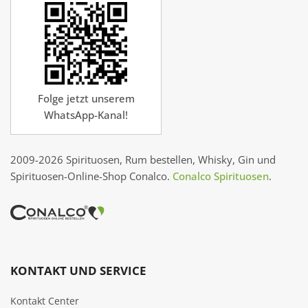
Folge jetzt unserem
WhatsApp-Kanal!
2009-2026 Spirituosen, Rum bestellen, Whisky, Gin und
Spirituosen-Online-Shop Conalco.
Conalco Spirituosen
.
KONTAKT UND SERVICE
Kontakt Center