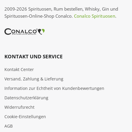
2009-2026 Spirituosen, Rum bestellen, Whisky, Gin und
Spirituosen-Online-Shop Conalco.
Conalco Spirituosen
.
KONTAKT UND SERVICE
Kontakt Center
Versand, Zahlung & Lieferung
Information zur Echtheit von Kundenbewertungen
Datenschutzerklärung
Widerrufsrecht
Cookie‑Einstellungen
AGB