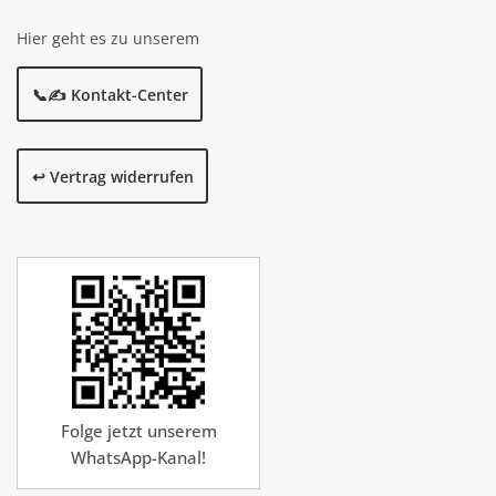
Hier geht es zu unserem
📞✍️ Kontakt-Center
↩️ Vertrag widerrufen
Folge jetzt unserem
WhatsApp-Kanal!