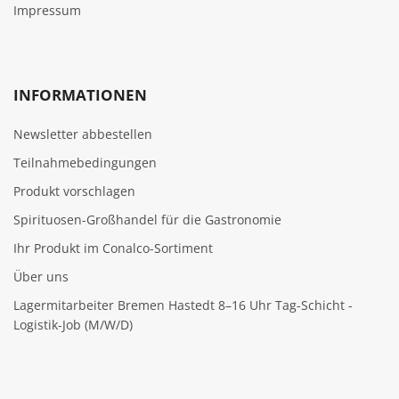
Impressum
INFORMATIONEN
Newsletter abbestellen
Teilnahmebedingungen
Produkt vorschlagen
Spirituosen-Großhandel für die Gastronomie
Ihr Produkt im Conalco-Sortiment
Über uns
Lagermitarbeiter Bremen Hastedt 8–16 Uhr Tag-Schicht -
Logistik-Job (M/W/D)