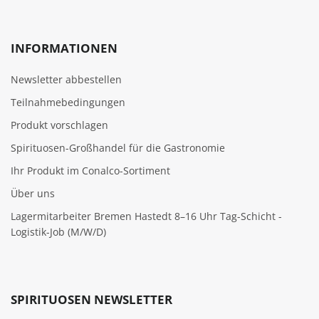
INFORMATIONEN
Newsletter abbestellen
Teilnahmebedingungen
Produkt vorschlagen
Spirituosen-Großhandel für die Gastronomie
Ihr Produkt im Conalco-Sortiment
Über uns
Lagermitarbeiter Bremen Hastedt 8–16 Uhr Tag-Schicht -
Logistik-Job (M/W/D)
SPIRITUOSEN NEWSLETTER