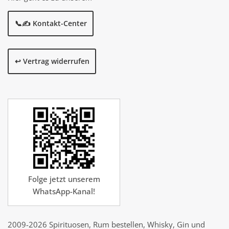
📞✍️ Kontakt-Center
↩️ Vertrag widerrufen
Folge jetzt unserem
WhatsApp-Kanal!
2009-2026 Spirituosen, Rum bestellen, Whisky, Gin und