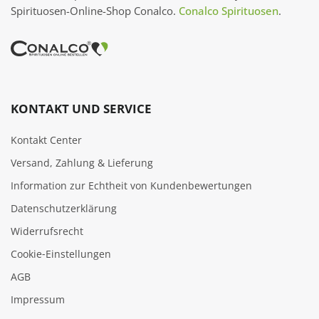
Spirituosen-Online-Shop Conalco.
Conalco Spirituosen
.
KONTAKT UND SERVICE
Kontakt Center
Versand, Zahlung & Lieferung
Information zur Echtheit von Kundenbewertungen
Datenschutzerklärung
Widerrufsrecht
Cookie‑Einstellungen
AGB
Impressum