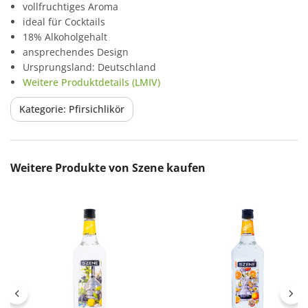
vollfruchtiges Aroma
ideal für Cocktails
18% Alkoholgehalt
ansprechendes Design
Ursprungsland: Deutschland
Weitere Produktdetails (LMIV)
Kategorie: Pfirsichlikör
Produktgalerie überspringen
Weitere Produkte von Szene kaufen