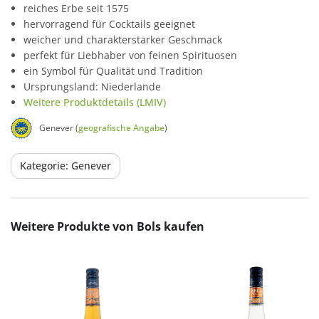
reiches Erbe seit 1575
hervorragend für Cocktails geeignet
weicher und charakterstarker Geschmack
perfekt für Liebhaber von feinen Spirituosen
ein Symbol für Qualität und Tradition
Ursprungsland: Niederlande
Weitere Produktdetails (LMIV)
Genever (
geografische Angabe
)
Kategorie: Genever
Produktgalerie überspringen
Weitere Produkte von Bols kaufen