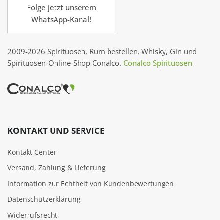
Folge jetzt unserem
WhatsApp-Kanal!
2009-2026 Spirituosen, Rum bestellen, Whisky, Gin und
Spirituosen-Online-Shop Conalco.
Conalco Spirituosen
.
KONTAKT UND SERVICE
Kontakt Center
Versand, Zahlung & Lieferung
Information zur Echtheit von Kundenbewertungen
Datenschutzerklärung
Widerrufsrecht