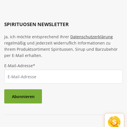
SPIRITUOSEN NEWSLETTER
Ja, ich möchte entsprechend Ihrer
Datenschutzerklärung
regelmäßig und jederzeit widerruflich Informationen zu
Ihrem Produktsortiment Spirituosen, Sirup und Barzubehör
per E-Mail erhalten.
E-Mail-Adresse*
Abonnieren