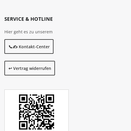
SERVICE & HOTLINE
Hier geht es zu unserem
📞✍️ Kontakt-Center
↩️ Vertrag widerrufen