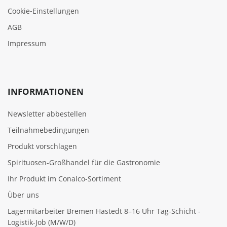
Cookie‑Einstellungen
AGB
Impressum
INFORMATIONEN
Newsletter abbestellen
Teilnahmebedingungen
Produkt vorschlagen
Spirituosen-Großhandel für die Gastronomie
Ihr Produkt im Conalco-Sortiment
Über uns
Lagermitarbeiter Bremen Hastedt 8–16 Uhr Tag-Schicht -
Logistik-Job (M/W/D)