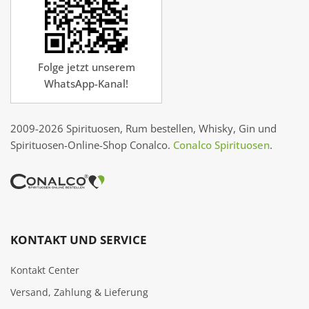
Folge jetzt unserem
WhatsApp-Kanal!
2009-2026 Spirituosen, Rum bestellen, Whisky, Gin und
Spirituosen-Online-Shop Conalco.
Conalco Spirituosen
.
KONTAKT UND SERVICE
Kontakt Center
Versand, Zahlung & Lieferung