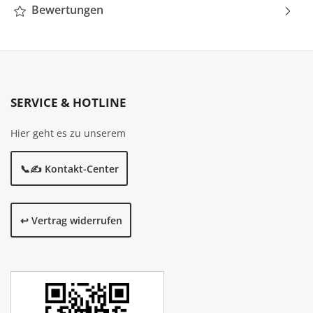
Bewertungen
SERVICE & HOTLINE
Hier geht es zu unserem
📞✍️ Kontakt-Center
↩️ Vertrag widerrufen