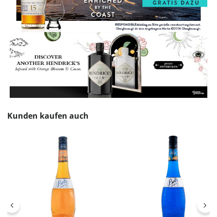
Produktgalerie überspringen
Kunden kaufen auch