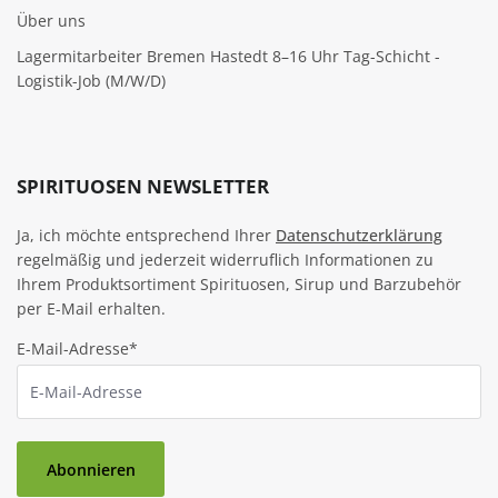
Über uns
Lagermitarbeiter Bremen Hastedt 8–16 Uhr Tag-Schicht -
Logistik-Job (M/W/D)
SPIRITUOSEN NEWSLETTER
Ja, ich möchte entsprechend Ihrer
Datenschutzerklärung
regelmäßig und jederzeit widerruflich Informationen zu
Ihrem Produktsortiment Spirituosen, Sirup und Barzubehör
per E-Mail erhalten.
E-Mail-Adresse*
Abonnieren