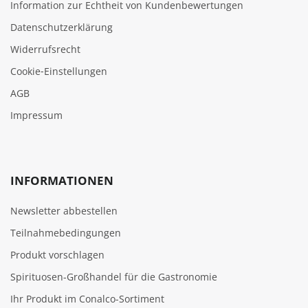
Information zur Echtheit von Kundenbewertungen
Datenschutzerklärung
Widerrufsrecht
Cookie‑Einstellungen
AGB
Impressum
INFORMATIONEN
Newsletter abbestellen
Teilnahmebedingungen
Produkt vorschlagen
Spirituosen-Großhandel für die Gastronomie
Ihr Produkt im Conalco-Sortiment