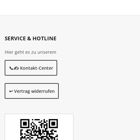
SERVICE & HOTLINE
Hier geht es zu unserem
📞✍️ Kontakt-Center
↩️ Vertrag widerrufen