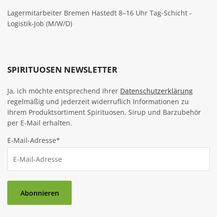
Lagermitarbeiter Bremen Hastedt 8–16 Uhr Tag-Schicht -
Logistik-Job (M/W/D)
SPIRITUOSEN NEWSLETTER
Ja, ich möchte entsprechend Ihrer
Datenschutzerklärung
regelmäßig und jederzeit widerruflich Informationen zu
Ihrem Produktsortiment Spirituosen, Sirup und Barzubehör
per E-Mail erhalten.
E-Mail-Adresse*
Abonnieren