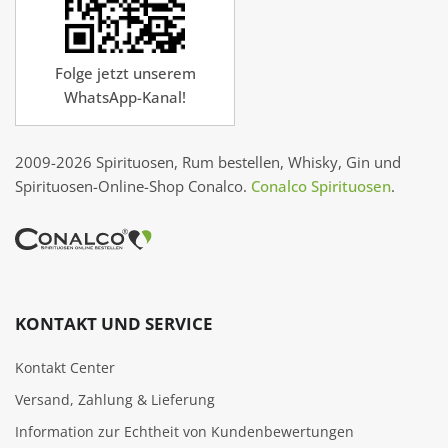
Folge jetzt unserem
WhatsApp-Kanal!
2009-2026 Spirituosen, Rum bestellen, Whisky, Gin und
Spirituosen-Online-Shop Conalco.
Conalco Spirituosen
.
KONTAKT UND SERVICE
Kontakt Center
Versand, Zahlung & Lieferung
Information zur Echtheit von Kundenbewertungen