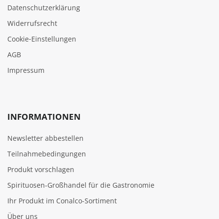
Datenschutzerklärung
Widerrufsrecht
Cookie‑Einstellungen
AGB
Impressum
INFORMATIONEN
Newsletter abbestellen
Teilnahmebedingungen
Produkt vorschlagen
Spirituosen-Großhandel für die Gastronomie
Ihr Produkt im Conalco-Sortiment
Über uns