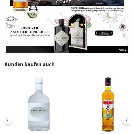
Produktgalerie überspringen
Kunden kaufen auch