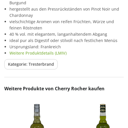
Burgund
hergestellt aus den Pressrückständen von Pinot Noir und
Chardonnay
vielschichtige Aromen von reifen Früchten, Würze und
feinen Röstnoten
40 % vol. mit elegantem, langanhaltendem Abgang
ideal pur als Digestif oder stilvoll nach festlichen Menüs
Ursprungsland: Frankreich
Weitere Produktdetails (LMIV)
Kategorie: Tresterbrand
Produktgalerie überspringen
Weitere Produkte von Cherry Rocher kaufen