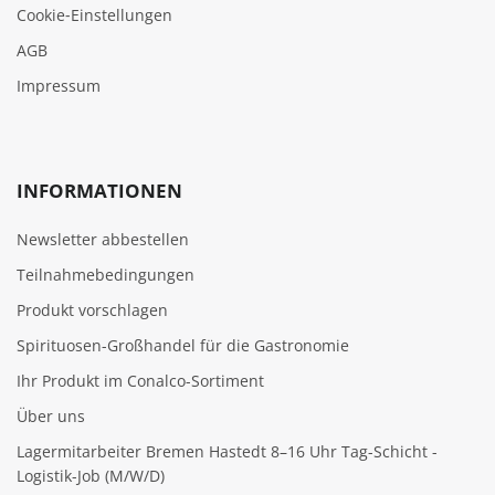
Cookie‑Einstellungen
AGB
Impressum
INFORMATIONEN
Newsletter abbestellen
Teilnahmebedingungen
Produkt vorschlagen
Spirituosen-Großhandel für die Gastronomie
Ihr Produkt im Conalco-Sortiment
Über uns
Lagermitarbeiter Bremen Hastedt 8–16 Uhr Tag-Schicht -
Logistik-Job (M/W/D)