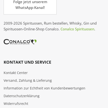
Folge jetzt unserem
WhatsApp-Kanal!
2009-2026 Spirituosen, Rum bestellen, Whisky, Gin und
Spirituosen-Online-Shop Conalco.
Conalco Spirituosen
.
KONTAKT UND SERVICE
Kontakt Center
Versand, Zahlung & Lieferung
Information zur Echtheit von Kundenbewertungen
Datenschutzerklärung
Widerrufsrecht