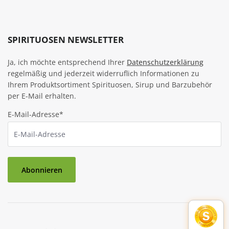
SPIRITUOSEN NEWSLETTER
Ja, ich möchte entsprechend Ihrer
Datenschutzerklärung
regelmäßig und jederzeit widerruflich Informationen zu
Ihrem Produktsortiment Spirituosen, Sirup und Barzubehör
per E-Mail erhalten.
E-Mail-Adresse*
Abonnieren