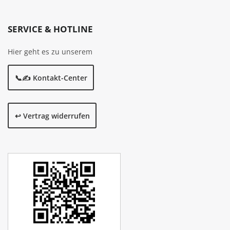
SERVICE & HOTLINE
Hier geht es zu unserem
📞✍️ Kontakt-Center
↩️ Vertrag widerrufen