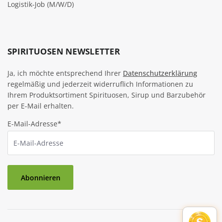
Logistik-Job (M/W/D)
SPIRITUOSEN NEWSLETTER
Ja, ich möchte entsprechend Ihrer
Datenschutzerklärung
regelmäßig und jederzeit widerruflich Informationen zu
Ihrem Produktsortiment Spirituosen, Sirup und Barzubehör
per E-Mail erhalten.
E-Mail-Adresse*
Abonnieren