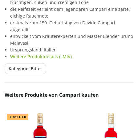
fruchtigen, süßen und cremigen Töne
die Reifezeit verleiht dem legendären Campari eine zarte,
eichige Rauchnote
erstmals zum 150. Geburtstag von Davide Campari
abgefüllt
entwickelt vom Kräuterexperten und Master Blender Bruno
Malavasi
Ursprungsland: Italien
Weitere Produktdetails (LMIV)
Kategorie: Bitter
Produktgalerie überspringen
Weitere Produkte von Campari kaufen
TOPSELLER