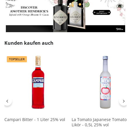
Produktgalerie überspringen
Kunden kaufen auch
TOPSELLER
Campari Bitter - 1 Liter 25% vol
La Tomato Japanese Tomato
Likör - 0,5L 25% vol