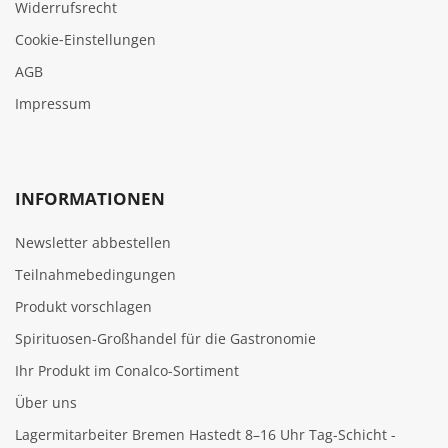
Widerrufsrecht
Cookie‑Einstellungen
AGB
Impressum
INFORMATIONEN
Newsletter abbestellen
Teilnahmebedingungen
Produkt vorschlagen
Spirituosen-Großhandel für die Gastronomie
Ihr Produkt im Conalco-Sortiment
Über uns
Lagermitarbeiter Bremen Hastedt 8–16 Uhr Tag-Schicht -