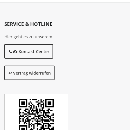
SERVICE & HOTLINE
Hier geht es zu unserem
📞✍️ Kontakt-Center
↩️ Vertrag widerrufen