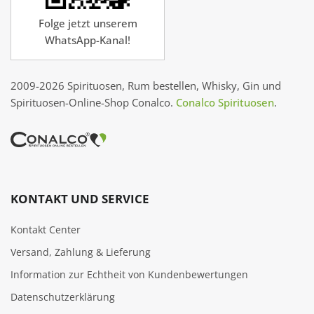
Folge jetzt unserem
WhatsApp-Kanal!
2009-2026 Spirituosen, Rum bestellen, Whisky, Gin und
Spirituosen-Online-Shop Conalco.
Conalco Spirituosen
.
KONTAKT UND SERVICE
Kontakt Center
Versand, Zahlung & Lieferung
Information zur Echtheit von Kundenbewertungen
Datenschutzerklärung