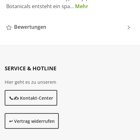
Botanicals entsteht ein spa…
Mehr
Bewertungen
SERVICE & HOTLINE
Hier geht es zu unserem
📞✍️ Kontakt-Center
↩️ Vertrag widerrufen