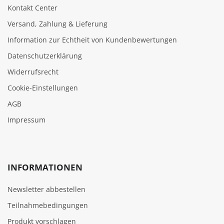
Kontakt Center
Versand, Zahlung & Lieferung
Information zur Echtheit von Kundenbewertungen
Datenschutzerklärung
Widerrufsrecht
Cookie‑Einstellungen
AGB
Impressum
INFORMATIONEN
Newsletter abbestellen
Teilnahmebedingungen
Produkt vorschlagen