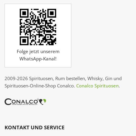
Folge jetzt unserem
WhatsApp-Kanal!
2009-2026 Spirituosen, Rum bestellen, Whisky, Gin und
Spirituosen-Online-Shop Conalco.
Conalco Spirituosen
.
KONTAKT UND SERVICE