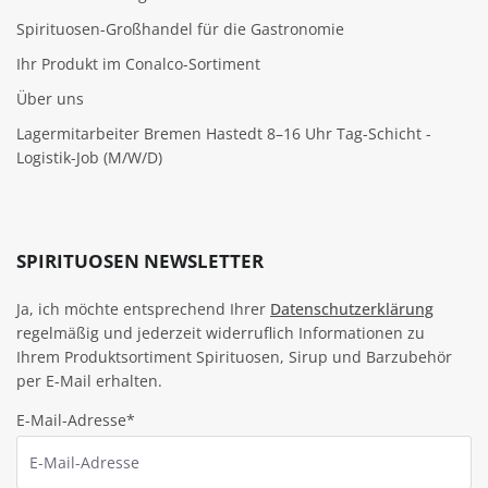
Spirituosen-Großhandel für die Gastronomie
Ihr Produkt im Conalco-Sortiment
Über uns
Lagermitarbeiter Bremen Hastedt 8–16 Uhr Tag-Schicht -
Logistik-Job (M/W/D)
SPIRITUOSEN NEWSLETTER
Ja, ich möchte entsprechend Ihrer
Datenschutzerklärung
regelmäßig und jederzeit widerruflich Informationen zu
Ihrem Produktsortiment Spirituosen, Sirup und Barzubehör
per E-Mail erhalten.
E-Mail-Adresse*