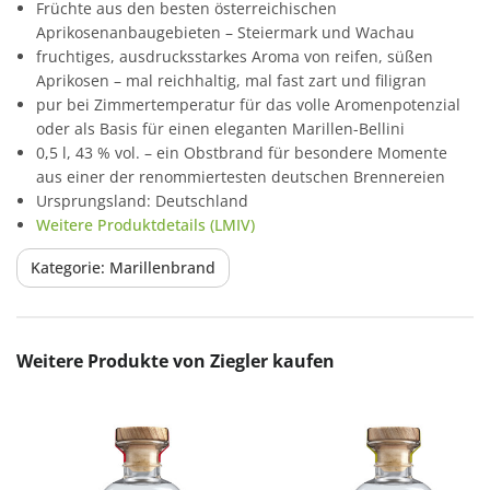
Früchte aus den besten österreichischen
Aprikosenanbaugebieten – Steiermark und Wachau
fruchtiges, ausdrucksstarkes Aroma von reifen, süßen
Aprikosen – mal reichhaltig, mal fast zart und filigran
pur bei Zimmertemperatur für das volle Aromenpotenzial
oder als Basis für einen eleganten Marillen-Bellini
0,5 l, 43 % vol. – ein Obstbrand für besondere Momente
aus einer der renommiertesten deutschen Brennereien
Ursprungsland: Deutschland
Weitere Produktdetails (LMIV)
Kategorie: Marillenbrand
Produktgalerie überspringen
Weitere Produkte von Ziegler kaufen