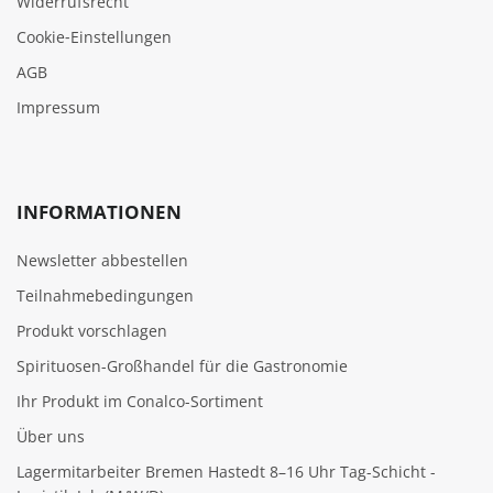
Widerrufsrecht
Cookie‑Einstellungen
AGB
Impressum
INFORMATIONEN
Newsletter abbestellen
Teilnahmebedingungen
Produkt vorschlagen
Spirituosen-Großhandel für die Gastronomie
Ihr Produkt im Conalco-Sortiment
Über uns
Lagermitarbeiter Bremen Hastedt 8–16 Uhr Tag-Schicht -