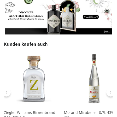
Produktgalerie überspringen
Kunden kaufen auch
Ziegler Williams Birnenbrand -
Morand Mirabelle - 0,7L 43%