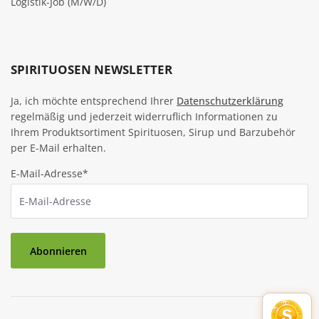
Logistik-Job (M/W/D)
SPIRITUOSEN NEWSLETTER
Ja, ich möchte entsprechend Ihrer
Datenschutzerklärung
regelmäßig und jederzeit widerruflich Informationen zu
Ihrem Produktsortiment Spirituosen, Sirup und Barzubehör
per E-Mail erhalten.
E-Mail-Adresse*
Abonnieren