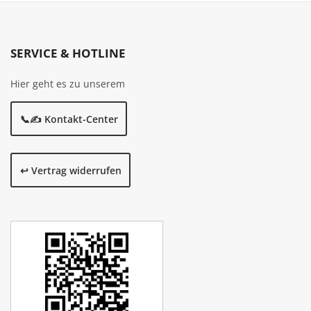
SERVICE & HOTLINE
Hier geht es zu unserem
📞✍️ Kontakt-Center
↩️ Vertrag widerrufen