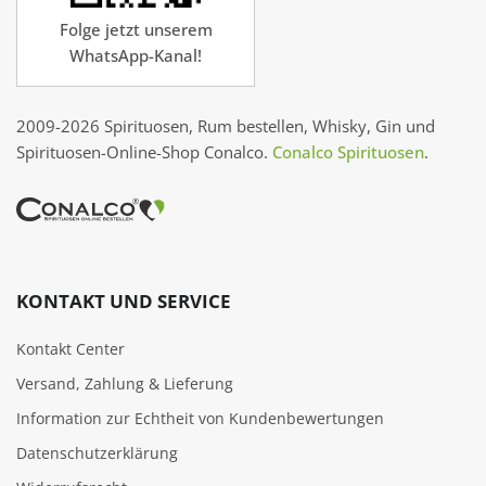
Folge jetzt unserem
WhatsApp-Kanal!
2009-2026 Spirituosen, Rum bestellen, Whisky, Gin und
Spirituosen-Online-Shop Conalco.
Conalco Spirituosen
.
KONTAKT UND SERVICE
Kontakt Center
Versand, Zahlung & Lieferung
Information zur Echtheit von Kundenbewertungen
Datenschutzerklärung