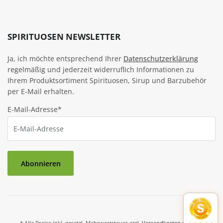
SPIRITUOSEN NEWSLETTER
Ja, ich möchte entsprechend Ihrer
Datenschutzerklärung
regelmäßig und jederzeit widerruflich Informationen zu
Ihrem Produktsortiment Spirituosen, Sirup und Barzubehör
per E-Mail erhalten.
E-Mail-Adresse*
Abonnieren
* Alle Preise inkl. gesetzl. Mehrwertsteuer zzgl.
Versandkosten
und ggf.