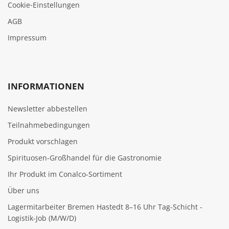
Cookie‑Einstellungen
AGB
Impressum
INFORMATIONEN
Newsletter abbestellen
Teilnahmebedingungen
Produkt vorschlagen
Spirituosen-Großhandel für die Gastronomie
Ihr Produkt im Conalco-Sortiment
Über uns
Lagermitarbeiter Bremen Hastedt 8–16 Uhr Tag-Schicht -
Logistik-Job (M/W/D)