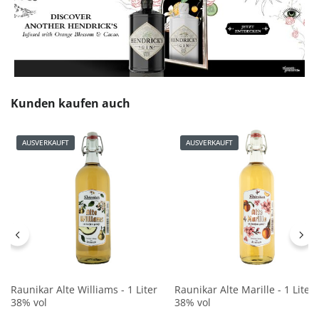
Produktgalerie überspringen
Kunden kaufen auch
AUSVERKAUFT
AUSVERKAUFT
Raunikar Alte Williams - 1 Liter
Raunikar Alte Marille - 1 Liter
38% vol
38% vol