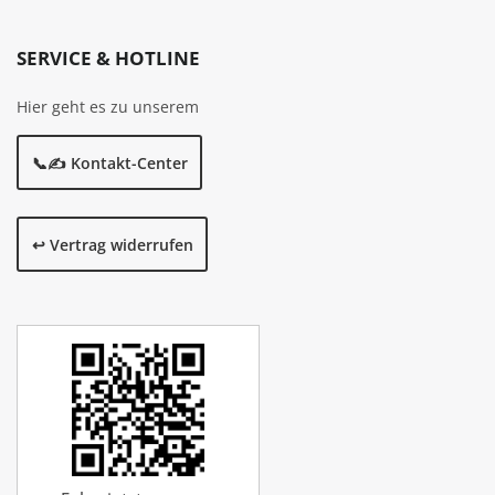
SERVICE & HOTLINE
Hier geht es zu unserem
📞✍️ Kontakt-Center
↩️ Vertrag widerrufen