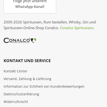
Folge jetzt unserem
WhatsApp-Kanal!
2009-2026 Spirituosen, Rum bestellen, Whisky, Gin und
Spirituosen-Online-Shop Conalco.
Conalco Spirituosen
.
KONTAKT UND SERVICE
Kontakt Center
Versand, Zahlung & Lieferung
Information zur Echtheit von Kundenbewertungen
Datenschutzerklärung
Widerrufsrecht