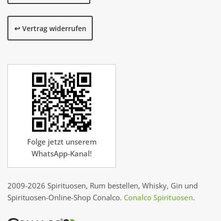
↩️ Vertrag widerrufen
Folge jetzt unserem
WhatsApp-Kanal!
2009-2026 Spirituosen, Rum bestellen, Whisky, Gin und
Spirituosen-Online-Shop Conalco.
Conalco Spirituosen
.