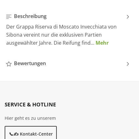
Beschreibung
Der Grappa Riserva di Moscato Invecchiata von
Sibona vereint nur die exklusiven Partien
ausgewählter Jahre. Die Reifung find…
Mehr
Bewertungen
SERVICE & HOTLINE
Hier geht es zu unserem
📞✍️ Kontakt-Center