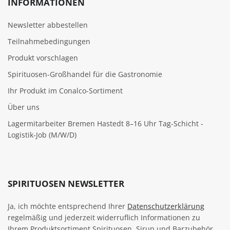
INFORMATIONEN
Newsletter abbestellen
Teilnahmebedingungen
Produkt vorschlagen
Spirituosen-Großhandel für die Gastronomie
Ihr Produkt im Conalco-Sortiment
Über uns
Lagermitarbeiter Bremen Hastedt 8–16 Uhr Tag-Schicht -
Logistik-Job (M/W/D)
SPIRITUOSEN NEWSLETTER
Ja, ich möchte entsprechend Ihrer
Datenschutzerklärung
regelmäßig und jederzeit widerruflich Informationen zu
Ihrem Produktsortiment Spirituosen, Sirup und Barzubehör