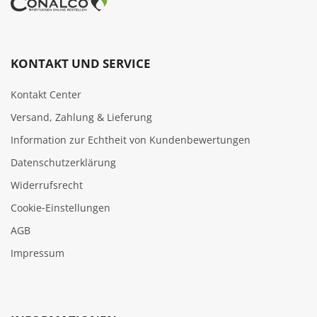
KONTAKT UND SERVICE
Kontakt Center
Versand, Zahlung & Lieferung
Information zur Echtheit von Kundenbewertungen
Datenschutzerklärung
Widerrufsrecht
Cookie‑Einstellungen
AGB
Impressum