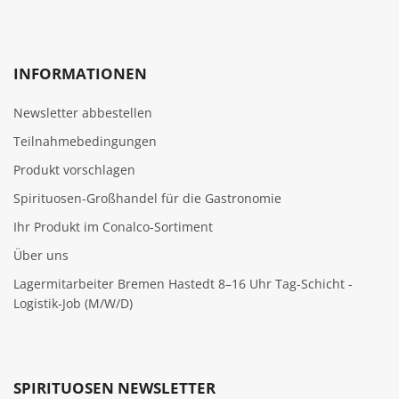
INFORMATIONEN
Newsletter abbestellen
Teilnahmebedingungen
Produkt vorschlagen
Spirituosen-Großhandel für die Gastronomie
Ihr Produkt im Conalco-Sortiment
Über uns
Lagermitarbeiter Bremen Hastedt 8–16 Uhr Tag-Schicht -
Logistik-Job (M/W/D)
SPIRITUOSEN NEWSLETTER