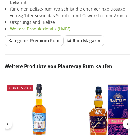
bekannt
für einen Belize-Rum typisch ist die eher geringe Dosage
von 8g/Liter sowie das Schoko- und Gewürzkuchen-Aroma
Ursprungsland: Belize
Weitere Produktdetails (LMIV)
Kategorie: Premium Rum
🥃 Rum Magazin
Produktgalerie überspringen
Weitere Produkte von Planteray Rum kaufen
(13% GESPART)