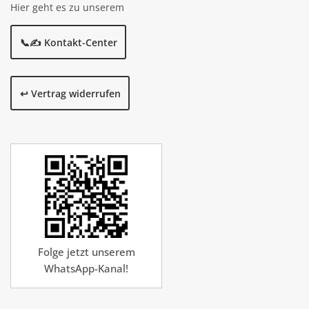
Hier geht es zu unserem
📞✍️ Kontakt-Center
↩️ Vertrag widerrufen
Folge jetzt unserem
WhatsApp-Kanal!