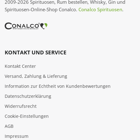
2009-2026 Spirituosen, Rum bestellen, Whisky, Gin und
Spirituosen-Online-Shop Conalco.
Conalco Spirituosen
.
KONTAKT UND SERVICE
Kontakt Center
Versand, Zahlung & Lieferung
Information zur Echtheit von Kundenbewertungen
Datenschutzerklärung
Widerrufsrecht
Cookie‑Einstellungen
AGB
Impressum