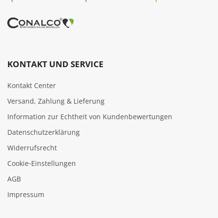
KONTAKT UND SERVICE
Kontakt Center
Versand, Zahlung & Lieferung
Information zur Echtheit von Kundenbewertungen
Datenschutzerklärung
Widerrufsrecht
Cookie‑Einstellungen
AGB
Impressum