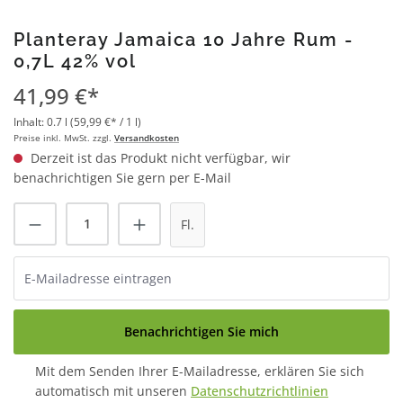
Planteray Jamaica 10 Jahre Rum -
0,7L 42% vol
41,99 €*
Inhalt:
0.7 l
(59,99 €* / 1 l)
Preise inkl. MwSt. zzgl.
Versandkosten
Derzeit ist das Produkt nicht verfügbar, wir
benachrichtigen Sie gern per E-Mail
Fl.
Benachrichtigen Sie mich
Mit dem Senden Ihrer E-Mailadresse, erklären Sie sich
automatisch mit unseren
Datenschutzrichtlinien