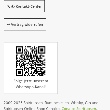
📞✍️ Kontakt-Center
↩️ Vertrag widerrufen
Folge jetzt unserem
WhatsApp-Kanal!
2009-2026 Spirituosen, Rum bestellen, Whisky, Gin und
Spirituosen-Online-Shop Conalco.
Conalco Spirituosen
.