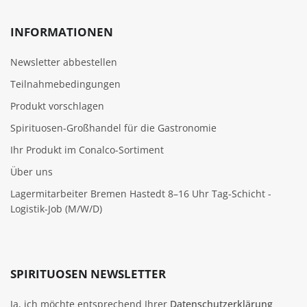
INFORMATIONEN
Newsletter abbestellen
Teilnahmebedingungen
Produkt vorschlagen
Spirituosen-Großhandel für die Gastronomie
Ihr Produkt im Conalco-Sortiment
Über uns
Lagermitarbeiter Bremen Hastedt 8–16 Uhr Tag-Schicht -
Logistik-Job (M/W/D)
SPIRITUOSEN NEWSLETTER
Ja, ich möchte entsprechend Ihrer
Datenschutzerklärung