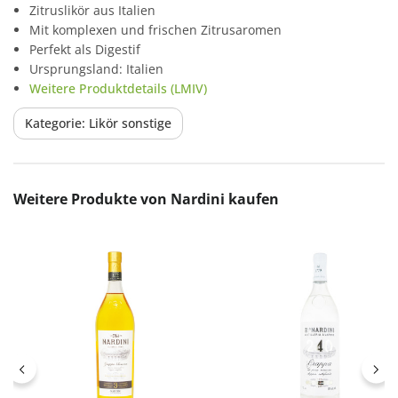
Zitruslikör aus Italien
Mit komplexen und frischen Zitrusaromen
Perfekt als Digestif
Ursprungsland: Italien
Weitere Produktdetails (LMIV)
Kategorie: Likör sonstige
Produktgalerie überspringen
Weitere Produkte von Nardini kaufen