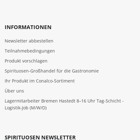
INFORMATIONEN
Newsletter abbestellen
Teilnahmebedingungen
Produkt vorschlagen
Spirituosen-Großhandel für die Gastronomie
Ihr Produkt im Conalco-Sortiment
Über uns
Lagermitarbeiter Bremen Hastedt 8–16 Uhr Tag-Schicht -
Logistik-Job (M/W/D)
SPIRITUOSEN NEWSLETTER