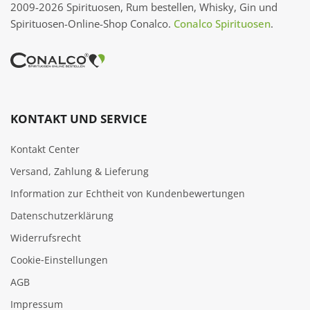
2009-2026 Spirituosen, Rum bestellen, Whisky, Gin und
Spirituosen-Online-Shop Conalco.
Conalco Spirituosen
.
KONTAKT UND SERVICE
Kontakt Center
Versand, Zahlung & Lieferung
Information zur Echtheit von Kundenbewertungen
Datenschutzerklärung
Widerrufsrecht
Cookie‑Einstellungen
AGB
Impressum