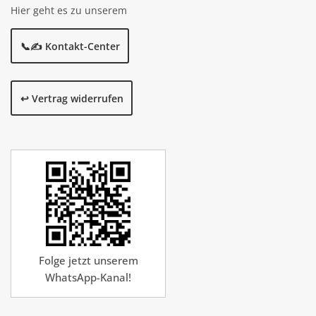
Hier geht es zu unserem
📞✍️ Kontakt-Center
↩️ Vertrag widerrufen
Folge jetzt unserem
WhatsApp-Kanal!