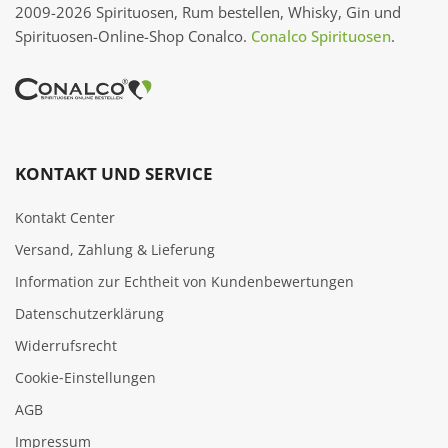
2009-2026 Spirituosen, Rum bestellen, Whisky, Gin und
Spirituosen-Online-Shop Conalco.
Conalco Spirituosen
.
KONTAKT UND SERVICE
Kontakt Center
Versand, Zahlung & Lieferung
Information zur Echtheit von Kundenbewertungen
Datenschutzerklärung
Widerrufsrecht
Cookie‑Einstellungen
AGB
Impressum