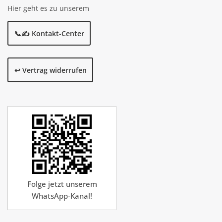
Hier geht es zu unserem
📞✍️ Kontakt-Center
↩️ Vertrag widerrufen
Folge jetzt unserem
WhatsApp-Kanal!