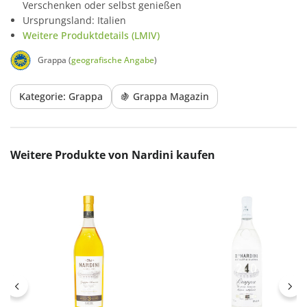
Verschenken oder selbst genießen
Ursprungsland: Italien
Weitere Produktdetails (LMIV)
Grappa (
geografische Angabe
)
Kategorie: Grappa
🍇 Grappa Magazin
Produktgalerie überspringen
Weitere Produkte von Nardini kaufen