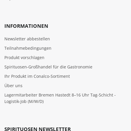
INFORMATIONEN
Newsletter abbestellen
Teilnahmebedingungen
Produkt vorschlagen
Spirituosen-Großhandel für die Gastronomie
Ihr Produkt im Conalco-Sortiment
Über uns
Lagermitarbeiter Bremen Hastedt 8–16 Uhr Tag-Schicht -
Logistik-Job (M/W/D)
SPIRITUOSEN NEWSLETTER