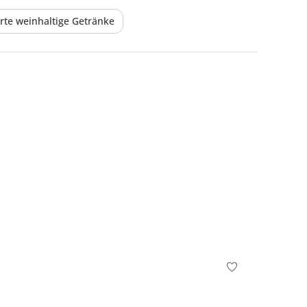
erte weinhaltige Getränke