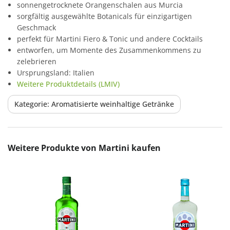
sonnengetrocknete Orangenschalen aus Murcia
sorgfältig ausgewählte Botanicals für einzigartigen
Geschmack
perfekt für Martini Fiero & Tonic und andere Cocktails
entworfen, um Momente des Zusammenkommens zu
zelebrieren
Ursprungsland: Italien
Weitere Produktdetails (LMIV)
Kategorie: Aromatisierte weinhaltige Getränke
Produktgalerie überspringen
Weitere Produkte von Martini kaufen