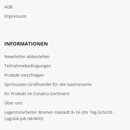
AGB
Impressum
INFORMATIONEN
Newsletter abbestellen
Teilnahmebedingungen
Produkt vorschlagen
Spirituosen-Großhandel für die Gastronomie
Ihr Produkt im Conalco-Sortiment
Über uns
Lagermitarbeiter Bremen Hastedt 8–16 Uhr Tag-Schicht -
Logistik-Job (M/W/D)