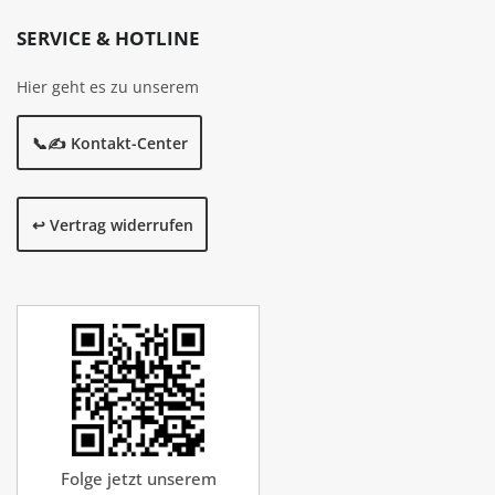
SERVICE & HOTLINE
Hier geht es zu unserem
📞✍️ Kontakt-Center
↩️ Vertrag widerrufen
Folge jetzt unserem