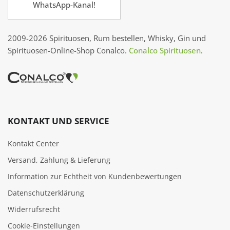
WhatsApp-Kanal!
2009-2026 Spirituosen, Rum bestellen, Whisky, Gin und
Spirituosen-Online-Shop Conalco.
Conalco Spirituosen
.
KONTAKT UND SERVICE
Kontakt Center
Versand, Zahlung & Lieferung
Information zur Echtheit von Kundenbewertungen
Datenschutzerklärung
Widerrufsrecht
Cookie‑Einstellungen