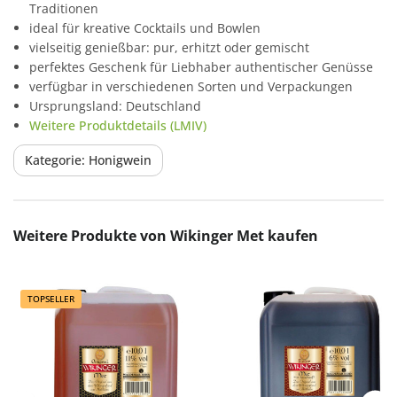
Traditionen
ideal für kreative Cocktails und Bowlen
vielseitig genießbar: pur, erhitzt oder gemischt
perfektes Geschenk für Liebhaber authentischer Genüsse
verfügbar in verschiedenen Sorten und Verpackungen
Ursprungsland: Deutschland
Weitere Produktdetails (LMIV)
Kategorie: Honigwein
Produktgalerie überspringen
Weitere Produkte von Wikinger Met kaufen
TOPSELLER