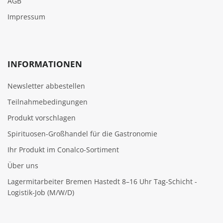
AGB
Impressum
INFORMATIONEN
Newsletter abbestellen
Teilnahmebedingungen
Produkt vorschlagen
Spirituosen-Großhandel für die Gastronomie
Ihr Produkt im Conalco-Sortiment
Über uns
Lagermitarbeiter Bremen Hastedt 8–16 Uhr Tag-Schicht -
Logistik-Job (M/W/D)