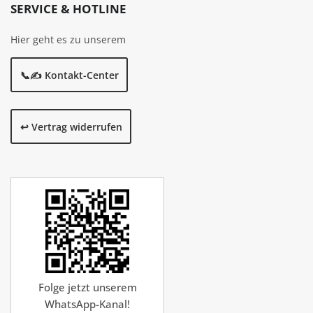
SERVICE & HOTLINE
Hier geht es zu unserem
📞✍️ Kontakt-Center
↩️ Vertrag widerrufen
Folge jetzt unserem
WhatsApp-Kanal!