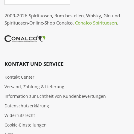
2009-2026 Spirituosen, Rum bestellen, Whisky, Gin und
Spirituosen-Online-Shop Conalco.
Conalco Spirituosen
.
KONTAKT UND SERVICE
Kontakt Center
Versand, Zahlung & Lieferung
Information zur Echtheit von Kundenbewertungen
Datenschutzerklärung
Widerrufsrecht
Cookie‑Einstellungen