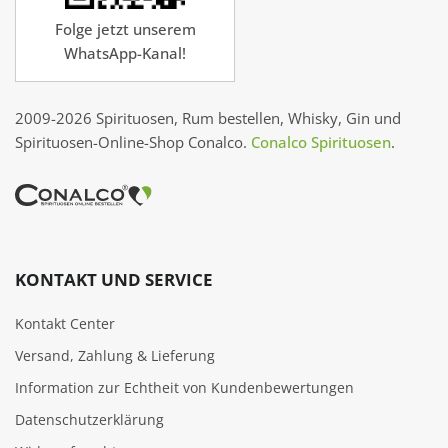
Folge jetzt unserem
WhatsApp-Kanal!
2009-2026 Spirituosen, Rum bestellen, Whisky, Gin und
Spirituosen-Online-Shop Conalco.
Conalco Spirituosen
.
KONTAKT UND SERVICE
Kontakt Center
Versand, Zahlung & Lieferung
Information zur Echtheit von Kundenbewertungen
Datenschutzerklärung