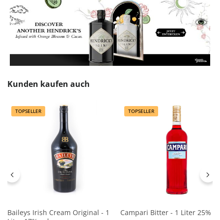
Produktgalerie überspringen
Kunden kaufen auch
TOPSELLER
TOPSELLER
Baileys Irish Cream Original - 1
Campari Bitter - 1 Liter 25% vo