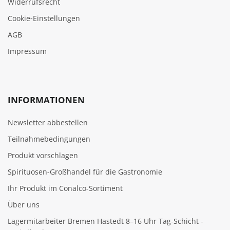
Widerrufsrecht
Cookie‑Einstellungen
AGB
Impressum
INFORMATIONEN
Newsletter abbestellen
Teilnahmebedingungen
Produkt vorschlagen
Spirituosen-Großhandel für die Gastronomie
Ihr Produkt im Conalco-Sortiment
Über uns
Lagermitarbeiter Bremen Hastedt 8–16 Uhr Tag-Schicht -