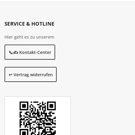
SERVICE & HOTLINE
Hier geht es zu unserem
📞✍️ Kontakt-Center
↩️ Vertrag widerrufen