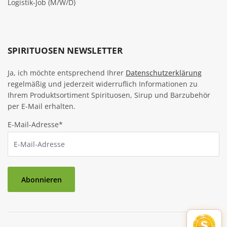
Logistik-Job (M/W/D)
SPIRITUOSEN NEWSLETTER
Ja, ich möchte entsprechend Ihrer
Datenschutzerklärung
regelmäßig und jederzeit widerruflich Informationen zu
Ihrem Produktsortiment Spirituosen, Sirup und Barzubehör
per E-Mail erhalten.
E-Mail-Adresse*
Abonnieren