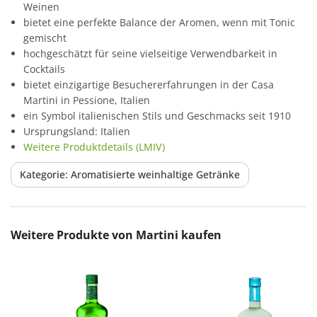
Weinen
bietet eine perfekte Balance der Aromen, wenn mit Tonic
gemischt
hochgeschätzt für seine vielseitige Verwendbarkeit in
Cocktails
bietet einzigartige Besuchererfahrungen in der Casa
Martini in Pessione, Italien
ein Symbol italienischen Stils und Geschmacks seit 1910
Ursprungsland: Italien
Weitere Produktdetails (LMIV)
Kategorie: Aromatisierte weinhaltige Getränke
Produktgalerie überspringen
Weitere Produkte von Martini kaufen