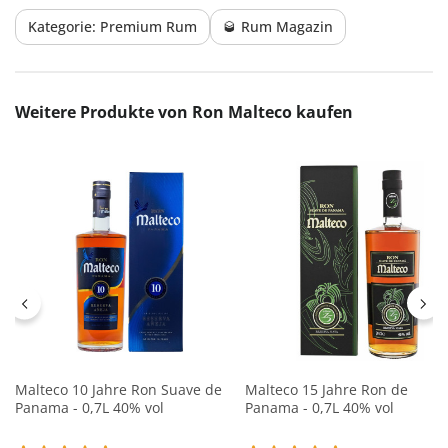
Kategorie: Premium Rum
🥃 Rum Magazin
Produktgalerie überspringen
Weitere Produkte von Ron Malteco kaufen
Malteco 10 Jahre Ron Suave de
Malteco 15 Jahre Ron de
Panama - 0,7L 40% vol
Panama - 0,7L 40% vol