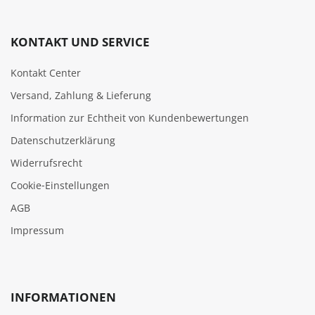
KONTAKT UND SERVICE
Kontakt Center
Versand, Zahlung & Lieferung
Information zur Echtheit von Kundenbewertungen
Datenschutzerklärung
Widerrufsrecht
Cookie‑Einstellungen
AGB
Impressum
INFORMATIONEN