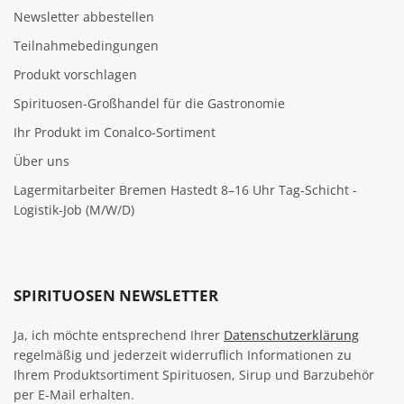
Newsletter abbestellen
Teilnahmebedingungen
Produkt vorschlagen
Spirituosen-Großhandel für die Gastronomie
Ihr Produkt im Conalco-Sortiment
Über uns
Lagermitarbeiter Bremen Hastedt 8–16 Uhr Tag-Schicht -
Logistik-Job (M/W/D)
SPIRITUOSEN NEWSLETTER
Ja, ich möchte entsprechend Ihrer
Datenschutzerklärung
regelmäßig und jederzeit widerruflich Informationen zu
Ihrem Produktsortiment Spirituosen, Sirup und Barzubehör
per E-Mail erhalten.