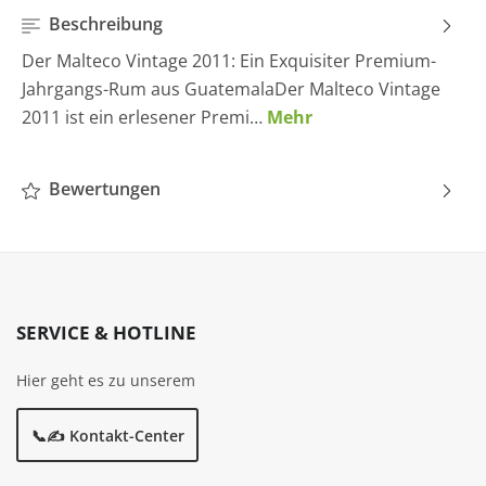
Beschreibung
Der Malteco Vintage 2011: Ein Exquisiter Premium-
Jahrgangs-Rum aus GuatemalaDer Malteco Vintage
2011 ist ein erlesener Premi…
Mehr
Bewertungen
SERVICE & HOTLINE
Hier geht es zu unserem
📞✍️ Kontakt-Center