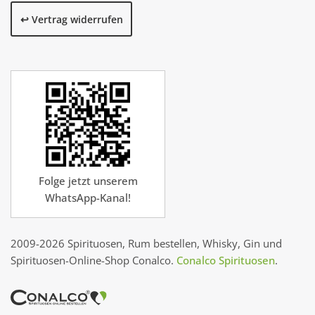
↩️ Vertrag widerrufen
Folge jetzt unserem
WhatsApp-Kanal!
2009-2026 Spirituosen, Rum bestellen, Whisky, Gin und
Spirituosen-Online-Shop Conalco.
Conalco Spirituosen
.