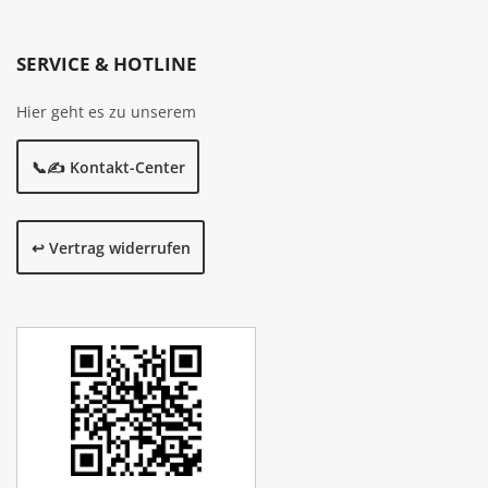
SERVICE & HOTLINE
Hier geht es zu unserem
📞✍️ Kontakt-Center
↩️ Vertrag widerrufen