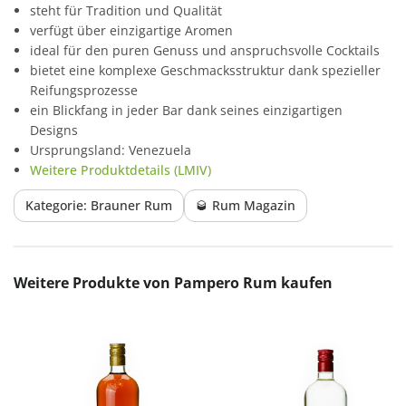
steht für Tradition und Qualität
verfügt über einzigartige Aromen
ideal für den puren Genuss und anspruchsvolle Cocktails
bietet eine komplexe Geschmacksstruktur dank spezieller
Reifungsprozesse
ein Blickfang in jeder Bar dank seines einzigartigen
Designs
Ursprungsland: Venezuela
Weitere Produktdetails (LMIV)
Kategorie: Brauner Rum
🥃 Rum Magazin
Produktgalerie überspringen
Weitere Produkte von Pampero Rum kaufen