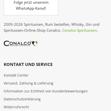
Folge jetzt unserem
WhatsApp-Kanal!
2009-2026 Spirituosen, Rum bestellen, Whisky, Gin und
Spirituosen-Online-Shop Conalco.
Conalco Spirituosen
.
KONTAKT UND SERVICE
Kontakt Center
Versand, Zahlung & Lieferung
Information zur Echtheit von Kundenbewertungen
Datenschutzerklärung
Widerrufsrecht