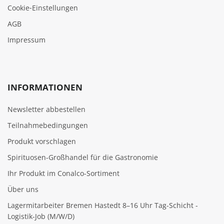
Cookie‑Einstellungen
AGB
Impressum
INFORMATIONEN
Newsletter abbestellen
Teilnahmebedingungen
Produkt vorschlagen
Spirituosen-Großhandel für die Gastronomie
Ihr Produkt im Conalco-Sortiment
Über uns
Lagermitarbeiter Bremen Hastedt 8–16 Uhr Tag-Schicht -
Logistik-Job (M/W/D)