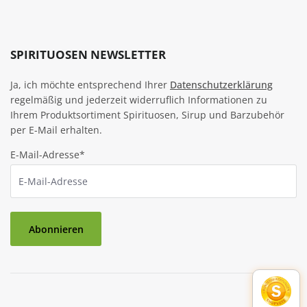
SPIRITUOSEN NEWSLETTER
Ja, ich möchte entsprechend Ihrer
Datenschutzerklärung
regelmäßig und jederzeit widerruflich Informationen zu
Ihrem Produktsortiment Spirituosen, Sirup und Barzubehör
per E-Mail erhalten.
E-Mail-Adresse*
Abonnieren