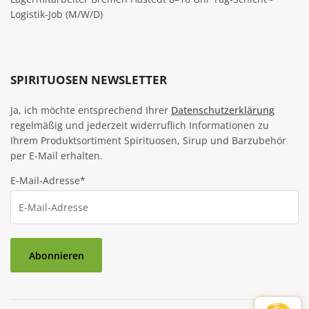
Logistik-Job (M/W/D)
SPIRITUOSEN NEWSLETTER
Ja, ich möchte entsprechend Ihrer
Datenschutzerklärung
regelmäßig und jederzeit widerruflich Informationen zu
Ihrem Produktsortiment Spirituosen, Sirup und Barzubehör
per E-Mail erhalten.
E-Mail-Adresse*
Abonnieren