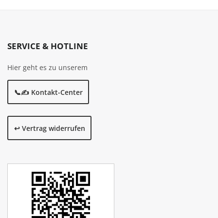
SERVICE & HOTLINE
Hier geht es zu unserem
📞✍️ Kontakt-Center
↩️ Vertrag widerrufen