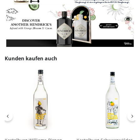
Produktgalerie überspringen
Kunden kaufen auch