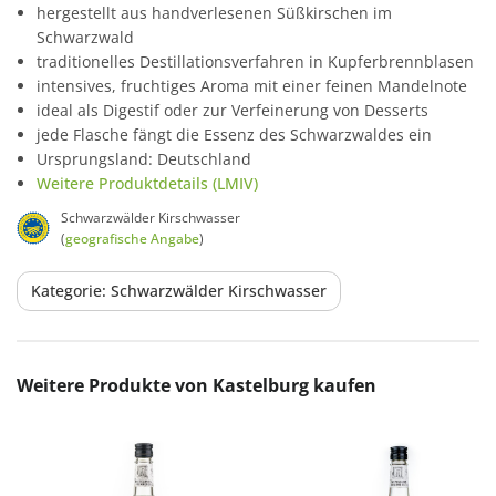
hergestellt aus handverlesenen Süßkirschen im
Schwarzwald
traditionelles Destillationsverfahren in Kupferbrennblasen
intensives, fruchtiges Aroma mit einer feinen Mandelnote
ideal als Digestif oder zur Verfeinerung von Desserts
jede Flasche fängt die Essenz des Schwarzwaldes ein
Ursprungsland: Deutschland
Weitere Produktdetails (LMIV)
Schwarzwälder Kirschwasser
(
geografische Angabe
)
Kategorie: Schwarzwälder Kirschwasser
Produktgalerie überspringen
Weitere Produkte von Kastelburg kaufen