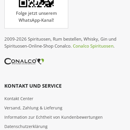
Folge jetzt unserem
WhatsApp-Kanal!
2009-2026 Spirituosen, Rum bestellen, Whisky, Gin und
Spirituosen-Online-Shop Conalco.
Conalco Spirituosen
.
KONTAKT UND SERVICE
Kontakt Center
Versand, Zahlung & Lieferung
Information zur Echtheit von Kundenbewertungen
Datenschutzerklärung