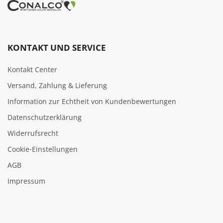
KONTAKT UND SERVICE
Kontakt Center
Versand, Zahlung & Lieferung
Information zur Echtheit von Kundenbewertungen
Datenschutzerklärung
Widerrufsrecht
Cookie‑Einstellungen
AGB
Impressum