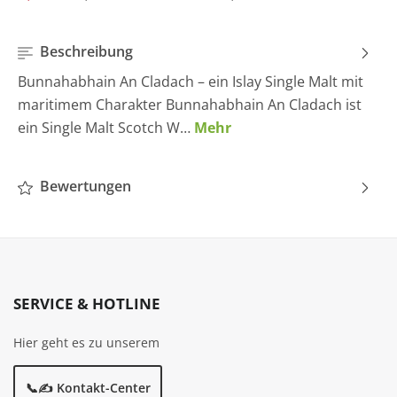
Beschreibung
Bunnahabhain An Cladach – ein Islay Single Malt mit
maritimem Charakter Bunnahabhain An Cladach ist
ein Single Malt Scotch W…
Mehr
Bewertungen
SERVICE & HOTLINE
Hier geht es zu unserem
📞✍️ Kontakt-Center