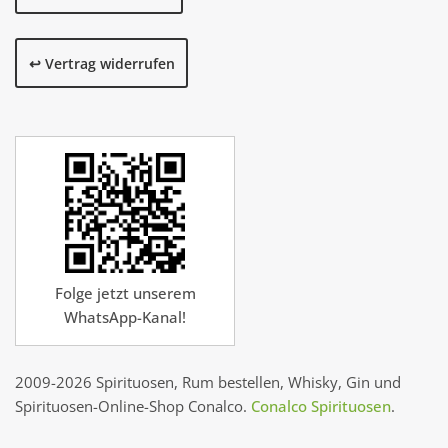
↩️ Vertrag widerrufen
Folge jetzt unserem
WhatsApp-Kanal!
2009-2026 Spirituosen, Rum bestellen, Whisky, Gin und
Spirituosen-Online-Shop Conalco.
Conalco Spirituosen
.