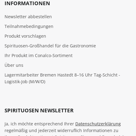
INFORMATIONEN
Newsletter abbestellen
Teilnahmebedingungen
Produkt vorschlagen
Spirituosen-Großhandel für die Gastronomie
Ihr Produkt im Conalco-Sortiment
Über uns
Lagermitarbeiter Bremen Hastedt 8–16 Uhr Tag-Schicht -
Logistik-Job (M/W/D)
SPIRITUOSEN NEWSLETTER
Ja, ich möchte entsprechend Ihrer
Datenschutzerklärung
regelmäßig und jederzeit widerruflich Informationen zu