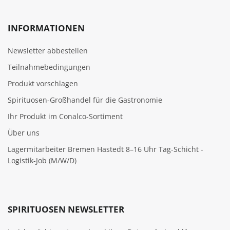
INFORMATIONEN
Newsletter abbestellen
Teilnahmebedingungen
Produkt vorschlagen
Spirituosen-Großhandel für die Gastronomie
Ihr Produkt im Conalco-Sortiment
Über uns
Lagermitarbeiter Bremen Hastedt 8–16 Uhr Tag-Schicht -
Logistik-Job (M/W/D)
SPIRITUOSEN NEWSLETTER