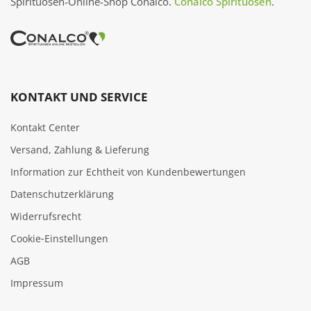
Spirituosen-Online-Shop Conalco.
Conalco Spirituosen
.
KONTAKT UND SERVICE
Kontakt Center
Versand, Zahlung & Lieferung
Information zur Echtheit von Kundenbewertungen
Datenschutzerklärung
Widerrufsrecht
Cookie‑Einstellungen
AGB
Impressum