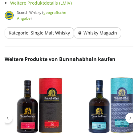
Weitere Produktdetails (LMIV)
Scotch Whisky (
geografische
Angabe
)
Kategorie: Single Malt Whisky
🥃 Whisky Magazin
Produktgalerie überspringen
Weitere Produkte von Bunnahabhain kaufen