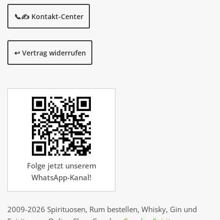
📞✍️ Kontakt-Center
↩️ Vertrag widerrufen
Folge jetzt unserem
WhatsApp-Kanal!
2009-2026 Spirituosen, Rum bestellen, Whisky, Gin und