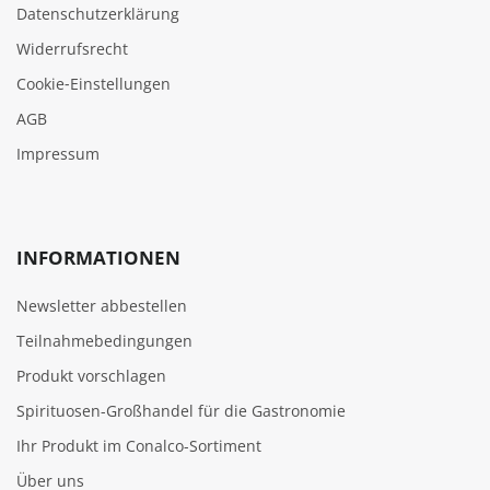
Datenschutzerklärung
Widerrufsrecht
Cookie‑Einstellungen
AGB
Impressum
INFORMATIONEN
Newsletter abbestellen
Teilnahmebedingungen
Produkt vorschlagen
Spirituosen-Großhandel für die Gastronomie
Ihr Produkt im Conalco-Sortiment
Über uns