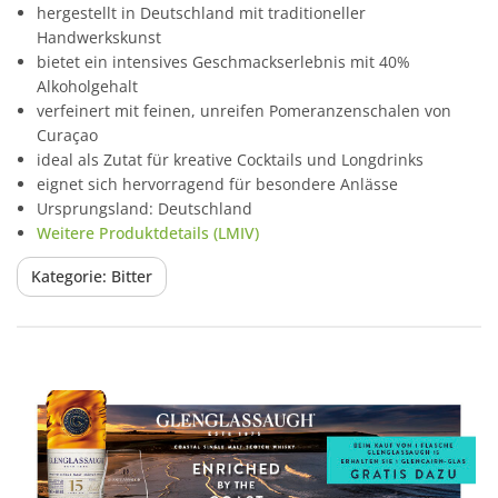
hergestellt in Deutschland mit traditioneller
Handwerkskunst
bietet ein intensives Geschmackserlebnis mit 40%
Alkoholgehalt
verfeinert mit feinen, unreifen Pomeranzenschalen von
Curaçao
ideal als Zutat für kreative Cocktails und Longdrinks
eignet sich hervorragend für besondere Anlässe
Ursprungsland: Deutschland
Weitere Produktdetails (LMIV)
Kategorie: Bitter