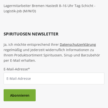
Lagermitarbeiter Bremen Hastedt 8–16 Uhr Tag-Schicht -
Logistik-Job (M/W/D)
SPIRITUOSEN NEWSLETTER
Ja, ich möchte entsprechend Ihrer
Datenschutzerklärung
regelmäßig und jederzeit widerruflich Informationen zu
Ihrem Produktsortiment Spirituosen, Sirup und Barzubehör
per E-Mail erhalten.
E-Mail-Adresse*
Abonnieren