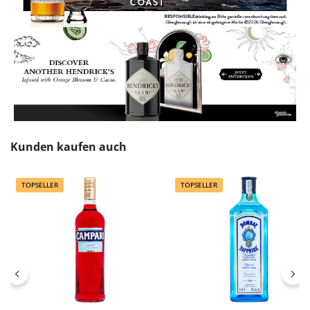
Produktgalerie überspringen
Kunden kaufen auch
TOPSELLER
TOPSELLER