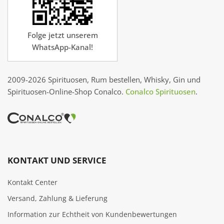
Folge jetzt unserem
WhatsApp-Kanal!
2009-2026 Spirituosen, Rum bestellen, Whisky, Gin und
Spirituosen-Online-Shop Conalco.
Conalco Spirituosen
.
KONTAKT UND SERVICE
Kontakt Center
Versand, Zahlung & Lieferung
Information zur Echtheit von Kundenbewertungen