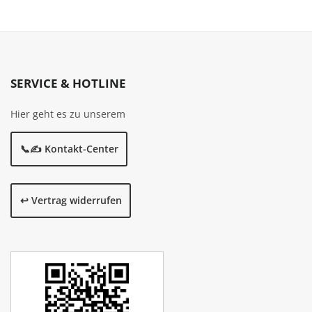
SERVICE & HOTLINE
Hier geht es zu unserem
📞✍️ Kontakt-Center
↩️ Vertrag widerrufen