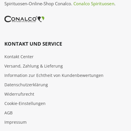
Spirituosen-Online-Shop Conalco.
Conalco Spirituosen
.
KONTAKT UND SERVICE
Kontakt Center
Versand, Zahlung & Lieferung
Information zur Echtheit von Kundenbewertungen
Datenschutzerklärung
Widerrufsrecht
Cookie‑Einstellungen
AGB
Impressum