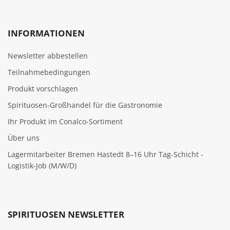
INFORMATIONEN
Newsletter abbestellen
Teilnahmebedingungen
Produkt vorschlagen
Spirituosen-Großhandel für die Gastronomie
Ihr Produkt im Conalco-Sortiment
Über uns
Lagermitarbeiter Bremen Hastedt 8–16 Uhr Tag-Schicht -
Logistik-Job (M/W/D)
SPIRITUOSEN NEWSLETTER