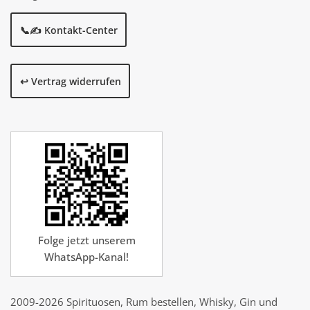
📞✍️ Kontakt-Center
↩️ Vertrag widerrufen
Folge jetzt unserem
WhatsApp-Kanal!
2009-2026 Spirituosen, Rum bestellen, Whisky, Gin und