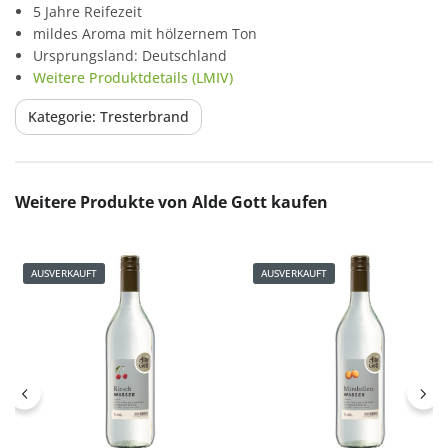
5 Jahre Reifezeit
mildes Aroma mit hölzernem Ton
Ursprungsland: Deutschland
Weitere Produktdetails (LMIV)
Kategorie: Tresterbrand
Produktgalerie überspringen
Weitere Produkte von Alde Gott kaufen
AUSVERKAUFT
AUSVERKAUFT