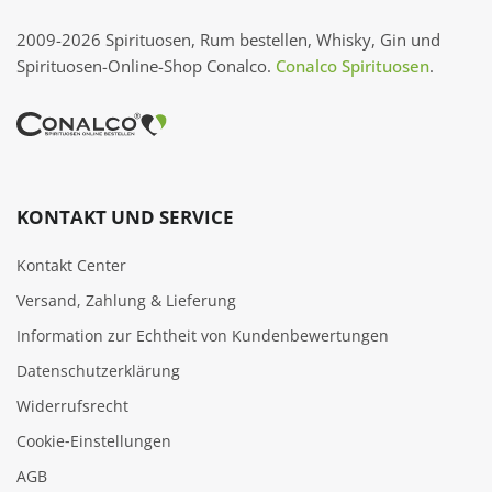
2009-2026 Spirituosen, Rum bestellen, Whisky, Gin und
Spirituosen-Online-Shop Conalco.
Conalco Spirituosen
.
KONTAKT UND SERVICE
Kontakt Center
Versand, Zahlung & Lieferung
Information zur Echtheit von Kundenbewertungen
Datenschutzerklärung
Widerrufsrecht
Cookie‑Einstellungen
AGB