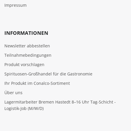
Impressum
INFORMATIONEN
Newsletter abbestellen
Teilnahmebedingungen
Produkt vorschlagen
Spirituosen-Großhandel für die Gastronomie
Ihr Produkt im Conalco-Sortiment
Über uns
Lagermitarbeiter Bremen Hastedt 8–16 Uhr Tag-Schicht -
Logistik-Job (M/W/D)