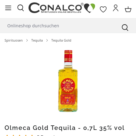
alt springen
Spirituosen
Tequila
Tequila Gold
Bildergalerie überspringen
Olmeca Gold Tequila - 0,7L 35% vol