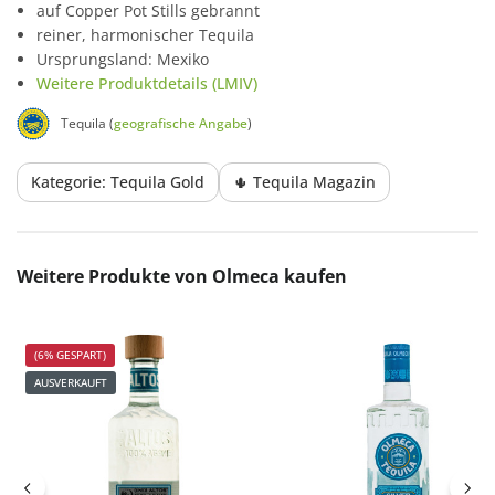
auf Copper Pot Stills gebrannt
reiner, harmonischer Tequila
Ursprungsland: Mexiko
Weitere Produktdetails (LMIV)
Tequila (
geografische Angabe
)
Kategorie: Tequila Gold
🌵 Tequila Magazin
Produktgalerie überspringen
Weitere Produkte von Olmeca kaufen
(6% GESPART)
AUSVERKAUFT