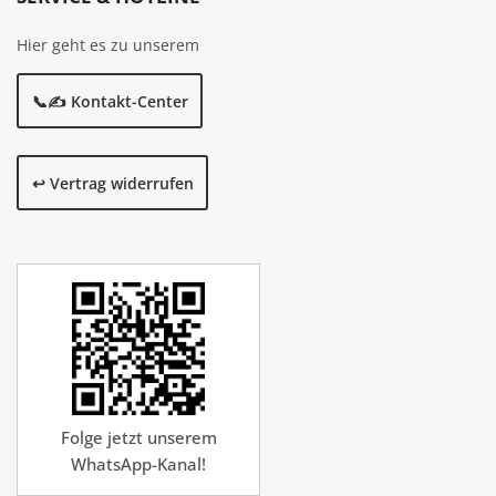
Hier geht es zu unserem
📞✍️ Kontakt-Center
↩️ Vertrag widerrufen
Folge jetzt unserem
WhatsApp-Kanal!