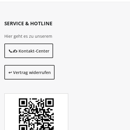
SERVICE & HOTLINE
Hier geht es zu unserem
📞✍️ Kontakt-Center
↩️ Vertrag widerrufen