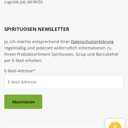
Logistik-Job (M/W/D)
SPIRITUOSEN NEWSLETTER
Ja, ich möchte entsprechend Ihrer
Datenschutzerklärung
regelmäßig und jederzeit widerruflich Informationen zu
Ihrem Produktsortiment Spirituosen, Sirup und Barzubehör
per E-Mail erhalten.
E-Mail-Adresse*
Abonnieren