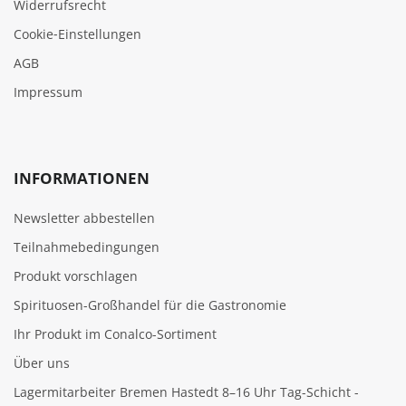
Widerrufsrecht
Cookie‑Einstellungen
AGB
Impressum
INFORMATIONEN
Newsletter abbestellen
Teilnahmebedingungen
Produkt vorschlagen
Spirituosen-Großhandel für die Gastronomie
Ihr Produkt im Conalco-Sortiment
Über uns
Lagermitarbeiter Bremen Hastedt 8–16 Uhr Tag-Schicht -