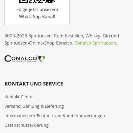
Folge jetzt unserem
WhatsApp-Kanal!
2009-2026 Spirituosen, Rum bestellen, Whisky, Gin und
Spirituosen-Online-Shop Conalco.
Conalco Spirituosen
.
KONTAKT UND SERVICE
Kontakt Center
Versand, Zahlung & Lieferung
Information zur Echtheit von Kundenbewertungen
Datenschutzerklärung