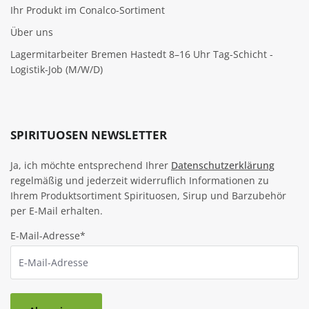
Ihr Produkt im Conalco-Sortiment
Über uns
Lagermitarbeiter Bremen Hastedt 8–16 Uhr Tag-Schicht -
Logistik-Job (M/W/D)
SPIRITUOSEN NEWSLETTER
Ja, ich möchte entsprechend Ihrer
Datenschutzerklärung
regelmäßig und jederzeit widerruflich Informationen zu
Ihrem Produktsortiment Spirituosen, Sirup und Barzubehör
per E-Mail erhalten.
E-Mail-Adresse*