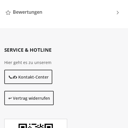
Bewertungen
SERVICE & HOTLINE
Hier geht es zu unserem
📞✍️ Kontakt-Center
↩️ Vertrag widerrufen