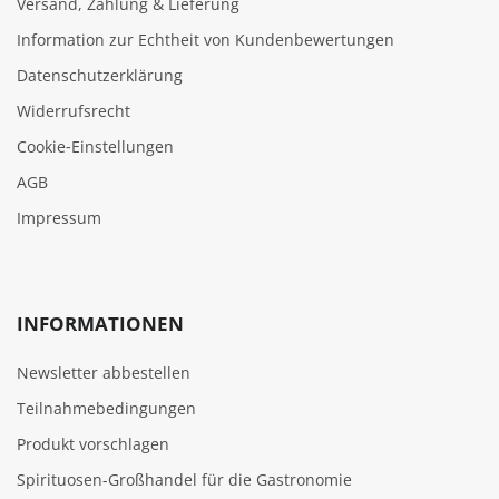
Versand, Zahlung & Lieferung
Information zur Echtheit von Kundenbewertungen
Datenschutzerklärung
Widerrufsrecht
Cookie‑Einstellungen
AGB
Impressum
INFORMATIONEN
Newsletter abbestellen
Teilnahmebedingungen
Produkt vorschlagen
Spirituosen-Großhandel für die Gastronomie