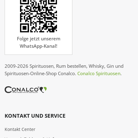
Folge jetzt unserem
WhatsApp-Kanal!
2009-2026 Spirituosen, Rum bestellen, Whisky, Gin und
Spirituosen-Online-Shop Conalco.
Conalco Spirituosen
.
KONTAKT UND SERVICE
Kontakt Center