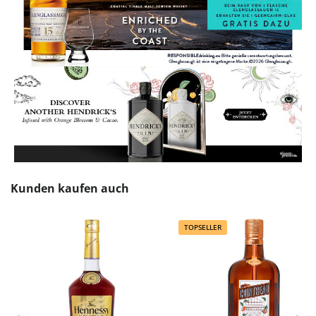
Produktgalerie überspringen
Kunden kaufen auch
TOPSELLER