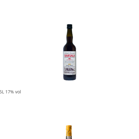
5L 17% vol