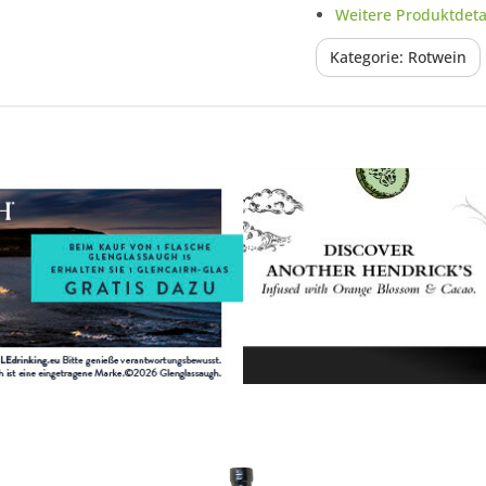
Weitere Produktdetai
Kategorie: Rotwein