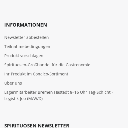
INFORMATIONEN
Newsletter abbestellen
Teilnahmebedingungen
Produkt vorschlagen
Spirituosen-Großhandel für die Gastronomie
Ihr Produkt im Conalco-Sortiment
Über uns
Lagermitarbeiter Bremen Hastedt 8–16 Uhr Tag-Schicht -
Logistik-Job (M/W/D)
SPIRITUOSEN NEWSLETTER