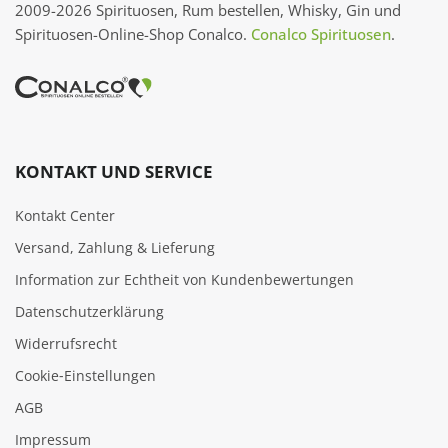
2009-2026 Spirituosen, Rum bestellen, Whisky, Gin und
Spirituosen-Online-Shop Conalco.
Conalco Spirituosen
.
KONTAKT UND SERVICE
Kontakt Center
Versand, Zahlung & Lieferung
Information zur Echtheit von Kundenbewertungen
Datenschutzerklärung
Widerrufsrecht
Cookie‑Einstellungen
AGB
Impressum