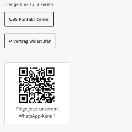
Hier geht es zu unserem
📞✍️ Kontakt-Center
↩️ Vertrag widerrufen
Folge jetzt unserem
WhatsApp-Kanal!